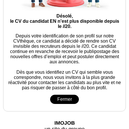
Désolé,
le CV du candidat EN n'est plus disponible depuis
le //20.
Depuis votre identification de son profil sur notre
CVthèque, ce candidat a décidé de rendre son CV
invisible des recruteurs depuis le //20. Ce candidat
continue en revanche de recevoir le publipostage des
nouvelles offres d’emploi et peut postuler directement
aux annonces.
Dès que vous identifiez un CV qui semble vous
correspondre, nous vous invitons à la plus grande
réactivité pour contacter les candidats au plus vite et ne
pas risquer de passer à côté du bon profil.
Fermer
IMOJOB
un site du groupe