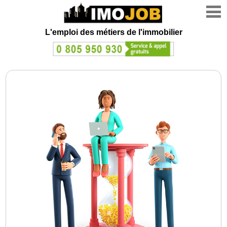
L'emploi des métiers de l'immobilier