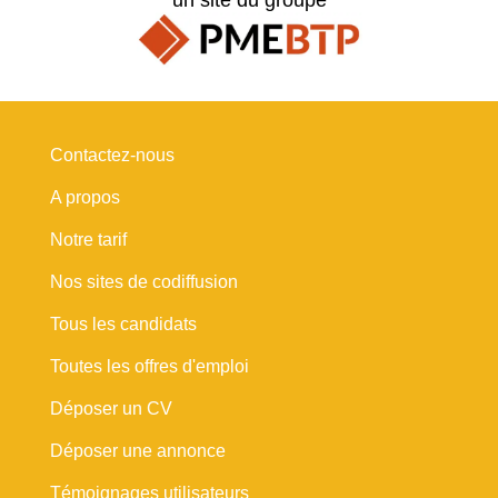
Contactez-nous
A propos
Notre tarif
Nos sites de codiffusion
Tous les candidats
Toutes les offres d'emploi
Déposer un CV
Déposer une annonce
Témoignages utilisateurs