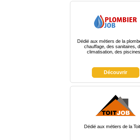
Dédié aux métiers de la plombe
chauffage, des sanitaires, d
climatisation, des piscines
Découvrir
Dédié aux métiers de la Toi