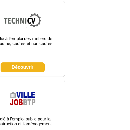
ié à l’emploi des métiers de
dustrie, cadres et non cadres
Découvrir
ié à l’emploi public pour la
struction et l’aménagement