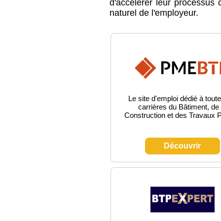
d'accélérer leur processus
naturel de l'employeur.
Le site d'emploi dédié à toute
carrières du Bâtiment, de 
Construction et des Travaux P
Découvrir