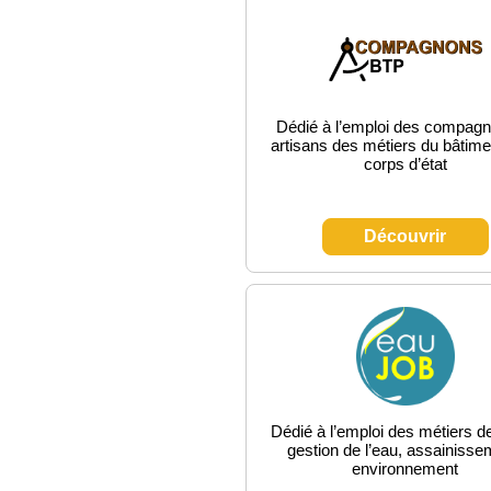
Dédié à l’emploi des compagn
artisans des métiers du bâtime
corps d’état
Découvrir
Dédié à l’emploi des métiers de
gestion de l’eau, assainisse
environnement