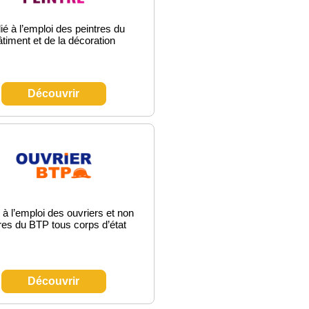
é à l’emploi des peintres du
âtiment et de la décoration
Découvrir
 à l’emploi des ouvriers et non
es du BTP tous corps d’état
Découvrir