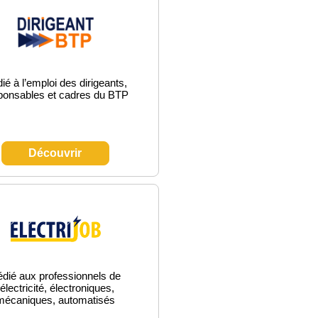
ié à l’emploi des dirigeants,
ponsables et cadres du BTP
Découvrir
dié aux professionnels de
’électricité, électroniques,
mécaniques, automatisés