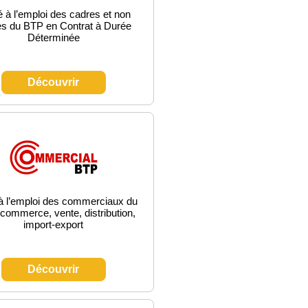
 à l’emploi des cadres et non
s du BTP en Contrat à Durée
Déterminée
Découvrir
à l’emploi des commerciaux du
commerce, vente, distribution,
import-export
Découvrir