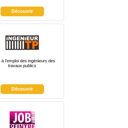
Découvrir
 à l’emploi des ingénieurs des
travaux publics
Découvrir