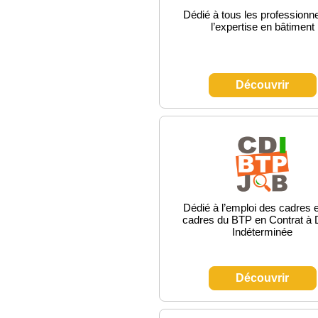
Dédié à tous les professionn
l’expertise en bâtiment
Découvrir
Dédié à l’emploi des cadres 
cadres du BTP en Contrat à 
Indéterminée
Découvrir