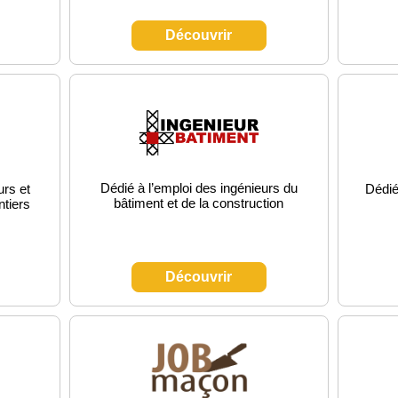
Découvrir
Dédié à l’emploi des ingénieurs du
urs et
Dédié
bâtiment et de la construction
tiers
Découvrir