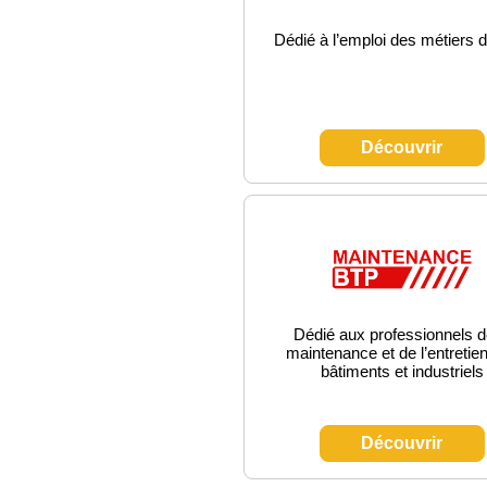
Dédié à l’emploi des métiers d
Découvrir
Dédié aux professionnels d
maintenance et de l’entretie
bâtiments et industriels
Découvrir