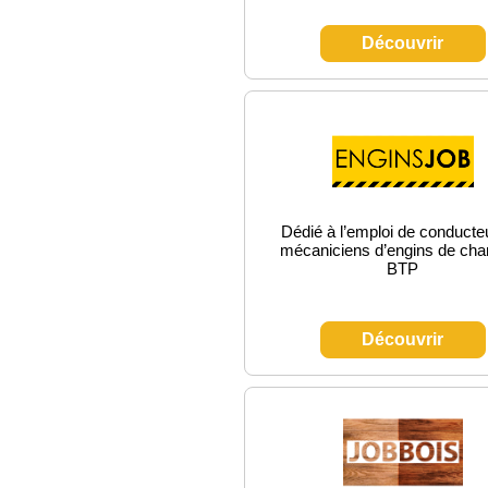
Découvrir
Dédié à l’emploi de conducte
mécaniciens d’engins de chan
BTP
Découvrir