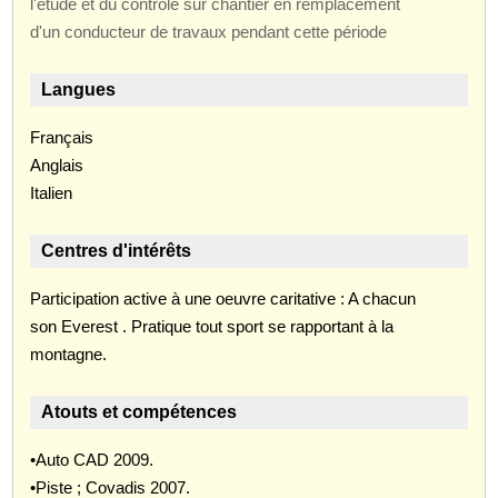
l'étude et du contrôle sur chantier en remplacement
d'un conducteur de travaux pendant cette période
Langues
Français
Anglais
Italien
Centres d'intérêts
Participation active à une oeuvre caritative : A chacun
son Everest . Pratique tout sport se rapportant à la
montagne.
Atouts et compétences
•Auto CAD 2009.
•Piste ; Covadis 2007.