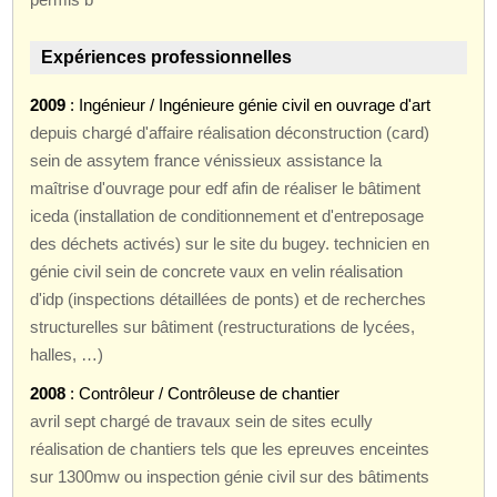
Expériences professionnelles
2009
: Ingénieur / Ingénieure génie civil en ouvrage d'art
depuis chargé d'affaire réalisation déconstruction (card)
sein de assytem france vénissieux assistance la
maîtrise d'ouvrage pour edf afin de réaliser le bâtiment
iceda (installation de conditionnement et d'entreposage
des déchets activés) sur le site du bugey. technicien en
génie civil sein de concrete vaux en velin réalisation
d'idp (inspections détaillées de ponts) et de recherches
structurelles sur bâtiment (restructurations de lycées,
halles, …)
2008
: Contrôleur / Contrôleuse de chantier
avril sept chargé de travaux sein de sites ecully
réalisation de chantiers tels que les epreuves enceintes
sur 1300mw ou inspection génie civil sur des bâtiments