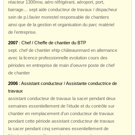
réacteur 1300mw, aéro réfrigérant, aéroport, port,
barrage… sept aide conducteur de travaux / dispacheur
sein de p.l.favier morestel responsable de chantiers
ainsi que de la gestion et organisation du parc matériel
de l'entreprise.
2007
: Chef / Cheffe de chantier du BTP
sept. chef de chantier ehtp châteaurenard en alternance
avec la licence professionnelle evolution cours des
périodes en entreprise de main d'oeuvre poste de chef
de chantier
2006
: Assistant conducteur / Assistante conductrice de
travaux
assistant conducteur de travaux la sacer pendant deux
semaines essentiellement de l'étude et du contrôle sur
chantier en remplacement d'un conducteur de travaux
pendant cette période assistant conducteur de travaux
la sacer pendant cinq semaines essentiellement de