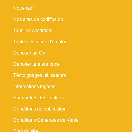
Notre tarif
Nos sites de codiffusion
Tous les candidats
Toutes les offres d'emploi
Déposer un CV
Déposer une annonce
Témoignages utilisateurs
Informations légales
Paramètres des cookies
Conditions de publication
Conditions Générales de Vente
Plan du site