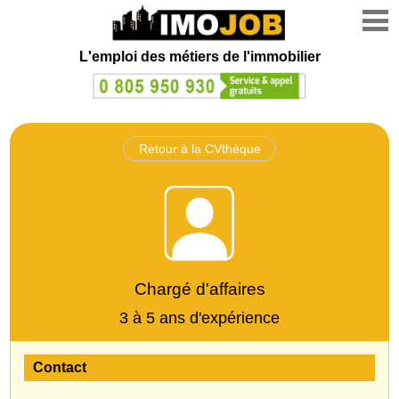
L'emploi des métiers de l'immobilier
Retour à la CVthèque
Chargé d'affaires
3 à 5 ans d'expérience
Contact