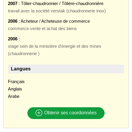
2007
: Tôlier-chaudronnier / Tôlière-chaudronnière
travail avec la société verstak (chaudronnerie inox)
2006
: Acheteur / Acheteuse de commerce
commerce vente et achat des biens
2006
:
stage sein de la ministère d'énergie et des mines
(chaudronnerie )
Langues
Français
Anglais
Arabe
Obtenir ses coordonnées