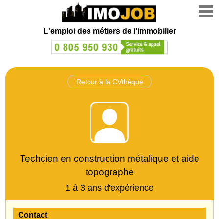
L'emploi des métiers de l'immobilier
Retour à la CVthèque
Techcien en construction métalique et aide
topographe
1 à 3 ans d'expérience
Contact