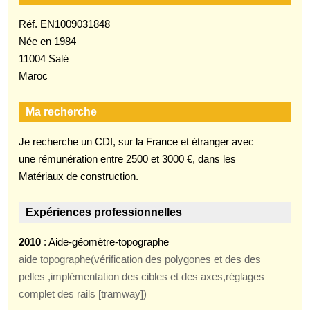
Réf. EN1009031848
Née en 1984
11004 Salé
Maroc
Ma recherche
Je recherche un CDI, sur la France et étranger avec
une rémunération entre 2500 et 3000 €, dans les
Matériaux de construction.
Expériences professionnelles
2010
: Aide-géomètre-topographe
aide topographe(vérification des polygones et des des
pelles ,implémentation des cibles et des axes,réglages
complet des rails [tramway])