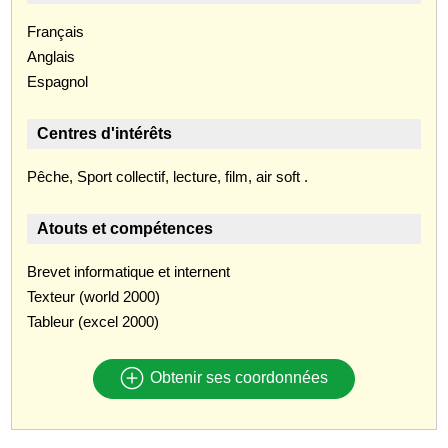
Français
Anglais
Espagnol
Centres d'intérêts
Pêche, Sport collectif, lecture, film, air soft .
Atouts et compétences
Brevet informatique et internent
Texteur (world 2000)
Tableur (excel 2000)
Obtenir ses coordonnées