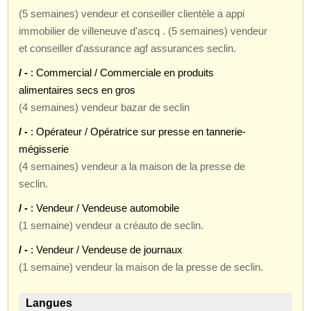
(5 semaines) vendeur et conseiller clientèle a appi
immobilier de villeneuve d'ascq . (5 semaines) vendeur
et conseiller d'assurance agf assurances seclin.
/ -
: Commercial / Commerciale en produits
alimentaires secs en gros
(4 semaines) vendeur bazar de seclin
/ -
: Opérateur / Opératrice sur presse en tannerie-
mégisserie
(4 semaines) vendeur a la maison de la presse de
seclin.
/ -
: Vendeur / Vendeuse automobile
(1 semaine) vendeur a créauto de seclin.
/ -
: Vendeur / Vendeuse de journaux
(1 semaine) vendeur la maison de la presse de seclin.
Langues