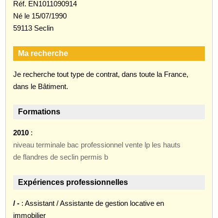
Réf. EN1011090914
Né le 15/07/1990
59113 Seclin
Ma recherche
Je recherche tout type de contrat, dans toute la France,
dans le Bâtiment.
Formations
2010
:
niveau terminale bac professionnel vente lp les hauts
de flandres de seclin permis b
Expériences professionnelles
/ -
: Assistant / Assistante de gestion locative en
immobilier