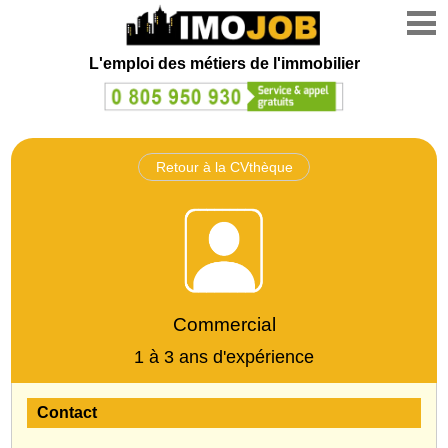
L'emploi des métiers de l'immobilier
Retour à la CVthèque
Commercial
1 à 3 ans d'expérience
Contact