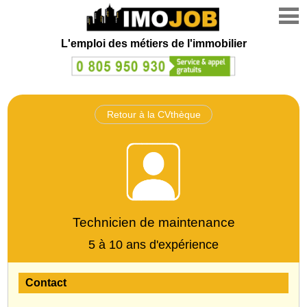
L'emploi des métiers de l'immobilier
Retour à la CVthèque
Technicien de maintenance
5 à 10 ans d'expérience
Contact