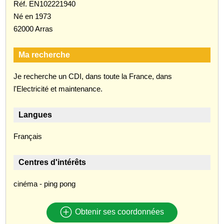
Réf. EN102221940
Né en 1973
62000 Arras
Ma recherche
Je recherche un CDI, dans toute la France, dans
l'Electricité et maintenance.
Langues
Français
Centres d'intérêts
cinéma - ping pong
Obtenir ses coordonnées