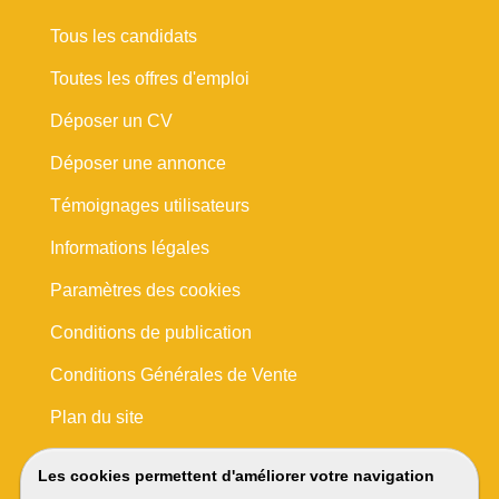
Tous les candidats
Toutes les offres d'emploi
Déposer un CV
Déposer une annonce
Témoignages utilisateurs
Informations légales
Paramètres des cookies
Conditions de publication
Conditions Générales de Vente
Plan du site
Les cookies permettent d'améliorer votre navigation