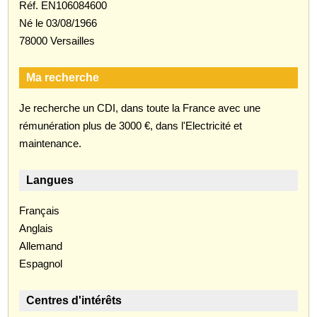
Réf. EN106084600
Né le 03/08/1966
78000 Versailles
Ma recherche
Je recherche un CDI, dans toute la France avec une
rémunération plus de 3000 €, dans l'Electricité et
maintenance.
Langues
Français
Anglais
Allemand
Espagnol
Centres d'intérêts