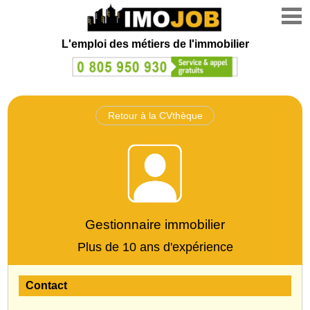
L'emploi des métiers de l'immobilier
Retour à la CVthèque
Gestionnaire immobilier
Plus de 10 ans d'expérience
Contact