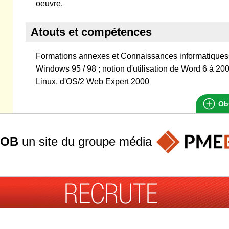
oeuvre.
Atouts et compétences
Formations annexes et Connaissances informatiques
Windows 95 / 98 ; notion d'utilisation de Word 6 à 2
Linux, d'OS/2 Web Expert 2000
Obt
JOB
un site du groupe
média