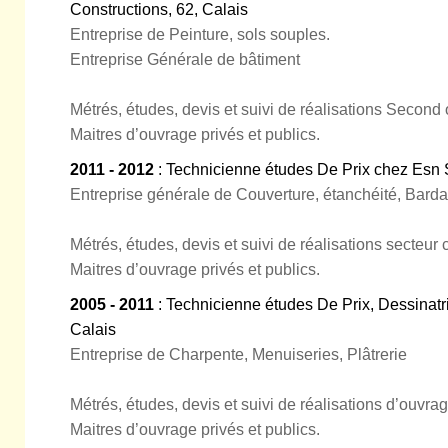
Constructions, 62, Calais
Entreprise de Peinture, sols souples.
Entreprise Générale de bâtiment
Métrés, études, devis et suivi de réalisations Second o
Maitres d’ouvrage privés et publics.
2011 - 2012
: Technicienne études De Prix chez Esn 
Entreprise générale de Couverture, étanchéité, Bard
Métrés, études, devis et suivi de réalisations secteur 
Maitres d’ouvrage privés et publics.
2005 - 2011
: Technicienne études De Prix, Dessinatr
Calais
Entreprise de Charpente, Menuiseries, Plâtrerie
Métrés, études, devis et suivi de réalisations d’ouvrage
Maitres d’ouvrage privés et publics.