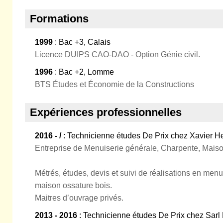
Formations
1999
: Bac +3, Calais
Licence DUIPS CAO-DAO - Option Génie civil.
1996
: Bac +2, Lomme
BTS Études et Économie de la Constructions
Expériences professionnelles
2016 - /
: Technicienne études De Prix chez Xavier He
Entreprise de Menuiserie générale, Charpente, Maiso
Métrés, études, devis et suivi de réalisations en menu
maison ossature bois.
Maitres d’ouvrage privés.
2013 - 2016
: Technicienne études De Prix chez Sar