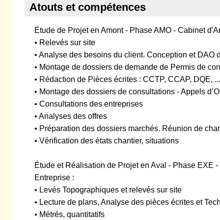
Atouts et compétences
Étude de Projet en Amont - Phase AMO - Cabinet d'Arc
• Relevés sur site
• Analyse des besoins du client. Conception et DAO d
• Montage de dossiers de demande de Permis de cons
• Rédaction de Pièces écrites : CCTP, CCAP, DQE, ..
• Montage des dossiers de consultations - Appels d’O
• Consultations des entreprises
• Analyses des offres
• Préparation des dossiers marchés. Réunion de chan
• Vérification des états chantier, situations
Étude et Réalisation de Projet en Aval - Phase EXE - 
Entreprise :
• Levés Topographiques et relevés sur site
• Lecture de plans, Analyse des pièces écrites et Te
• Métrés, quantitatifs