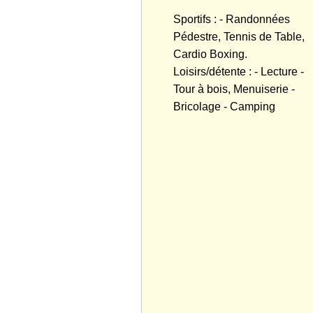
Sportifs : - Randonnées
Pédestre, Tennis de Table,
Cardio Boxing.
Loisirs/détente : - Lecture -
Tour à bois, Menuiserie -
Bricolage - Camping