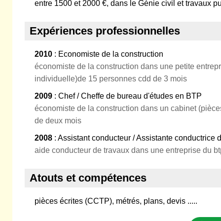
entre 1500 et 2000 €, dans le Génie civil et travaux pu
Expériences professionnelles
2010
: Economiste de la construction
économiste de la construction dans une petite entrep
individuelle)de 15 personnes cdd de 3 mois
2009
: Chef / Cheffe de bureau d'études en BTP
économiste de la construction dans un cabinet (pièces
de deux mois
2008
: Assistant conducteur / Assistante conductrice 
aide conducteur de travaux dans une entreprise du bt
Atouts et compétences
pièces écrites (CCTP), métrés, plans, devis .....