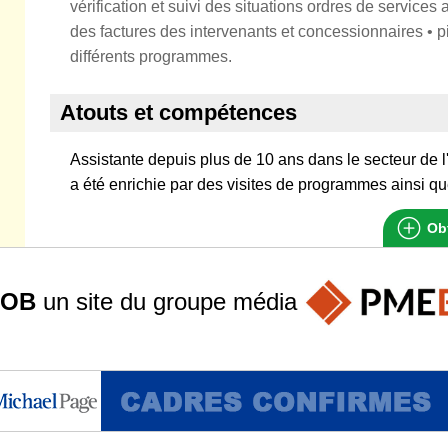
vérification et suivi des situations ordres de services a
des factures des intervenants et concessionnaires • p
différents programmes.
Atouts et compétences
Assistante depuis plus de 10 ans dans le secteur de l
a été enrichie par des visites de programmes ainsi qu
Obt
JOB
un site du groupe
média