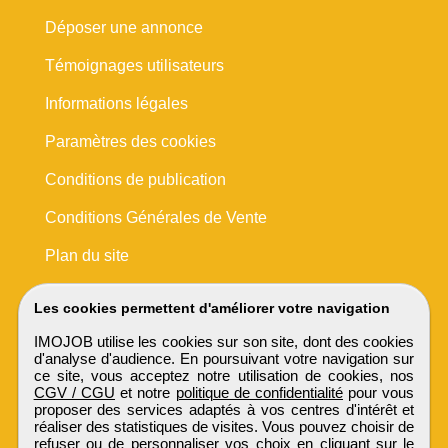
Déposer une annonce
Témoignages utilisateurs
Informations légales
Paramètres des cookies
Conditions de publication
Conditions Générales de Vente
Plan du site
Les cookies permettent d'améliorer votre navigation
IMOJOB utilise les cookies sur son site, dont des cookies
d'analyse d'audience. En poursuivant votre navigation sur
ce site, vous acceptez notre utilisation de cookies, nos
CGV / CGU
et notre
politique de confidentialité
pour vous
proposer des services adaptés à vos centres d'intérêt et
réaliser des statistiques de visites. Vous pouvez choisir de
refuser ou de personnaliser vos choix en cliquant sur le