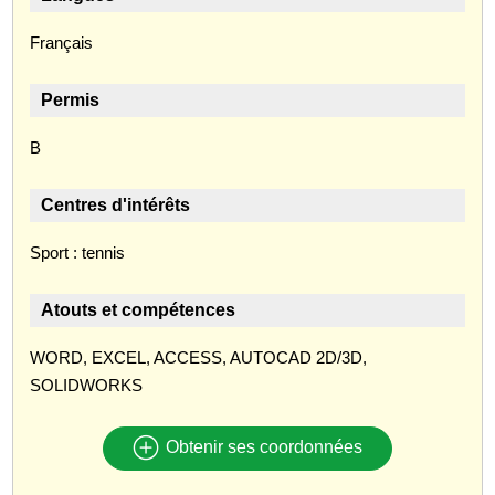
Français
Permis
B
Centres d'intérêts
Sport : tennis
Atouts et compétences
WORD, EXCEL, ACCESS, AUTOCAD 2D/3D,
SOLIDWORKS
Obtenir ses coordonnées