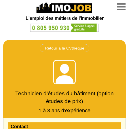
L'emploi des métiers de l'immobilier
Retour à la CVthèque
Technicien d'études du bâtiment (option
études de prix)
1 à 3 ans d'expérience
Contact