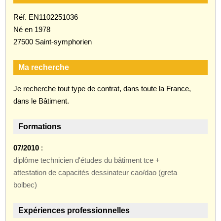
Réf. EN1102251036
Né en 1978
27500 Saint-symphorien
Ma recherche
Je recherche tout type de contrat, dans toute la France,
dans le Bâtiment.
Formations
07/2010
:
diplôme technicien d'études du bâtiment tce +
attestation de capacités dessinateur cao/dao (greta
bolbec)
Expériences professionnelles