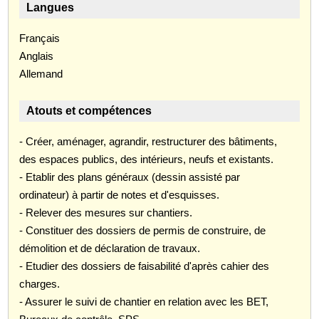
Langues
Français
Anglais
Allemand
Atouts et compétences
- Créer, aménager, agrandir, restructurer des bâtiments,
des espaces publics, des intérieurs, neufs et existants.
- Etablir des plans généraux (dessin assisté par
ordinateur) à partir de notes et d'esquisses.
- Relever des mesures sur chantiers.
- Constituer des dossiers de permis de construire, de
démolition et de déclaration de travaux.
- Etudier des dossiers de faisabilité d'après cahier des
charges.
- Assurer le suivi de chantier en relation avec les BET,