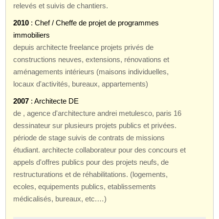
relevés et suivis de chantiers.
2010
: Chef / Cheffe de projet de programmes
immobiliers
depuis architecte freelance projets privés de
constructions neuves, extensions, rénovations et
aménagements intérieurs (maisons individuelles,
locaux d'activités, bureaux, appartements)
2007
: Architecte DE
de , agence d'architecture andrei metulesco, paris 16
dessinateur sur plusieurs projets publics et privées.
période de stage suivis de contrats de missions
étudiant. architecte collaborateur pour des concours et
appels d'offres publics pour des projets neufs, de
restructurations et de réhabilitations. (logements,
ecoles, equipements publics, etablissements
médicalisés, bureaux, etc.…)