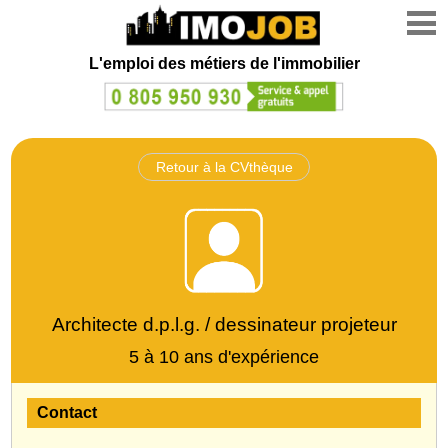
L'emploi des métiers de l'immobilier
Retour à la CVthèque
Architecte d.p.l.g. / dessinateur projeteur
5 à 10 ans d'expérience
Contact