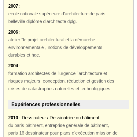
2007
:
ecole nationale supérieure d'architecture de paris
belleville diplôme d'architecte dplg.
2006
:
atelier "le projet architectural et la démarche
environnementale", notions de développements
durables et hqe.
2004
:
formation architectes de l'urgence ''architecture et
risques majeurs, conception, réduction et gestion des
crises de catastrophes naturelles et technologiques.
Expériences professionnelles
2010
: Dessinateur / Dessinatrice du bâtiment
du baris bâtiment, entreprise générale de bâtiment,
paris 16 dessinateur pour plans d'exécution mission de