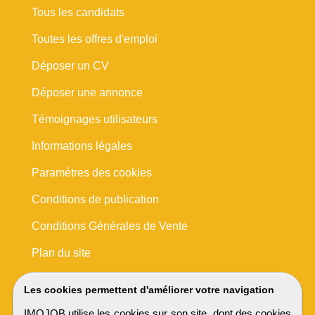
Tous les candidats
Toutes les offres d'emploi
Déposer un CV
Déposer une annonce
Témoignages utilisateurs
Informations légales
Paramètres des cookies
Conditions de publication
Conditions Générales de Vente
Plan du site
Les cookies permettent d'améliorer votre navigation
IMOJOB utilise les cookies sur son site, dont des cookies