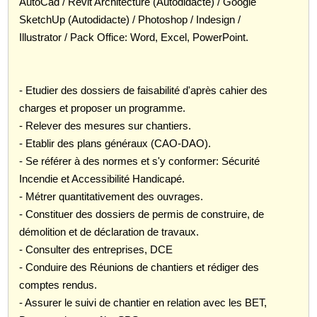
AutoCad / Revit Architecture (Autodidacte) / Google
SketchUp (Autodidacte) / Photoshop / Indesign /
Illustrator / Pack Office: Word, Excel, PowerPoint.
- Etudier des dossiers de faisabilité d'après cahier des
charges et proposer un programme.
- Relever des mesures sur chantiers.
- Etablir des plans généraux (CAO-DAO).
- Se référer à des normes et s'y conformer: Sécurité
Incendie et Accessibilité Handicapé.
- Métrer quantitativement des ouvrages.
- Constituer des dossiers de permis de construire, de
démolition et de déclaration de travaux.
- Consulter des entreprises, DCE
- Conduire des Réunions de chantiers et rédiger des
comptes rendus.
- Assurer le suivi de chantier en relation avec les BET,