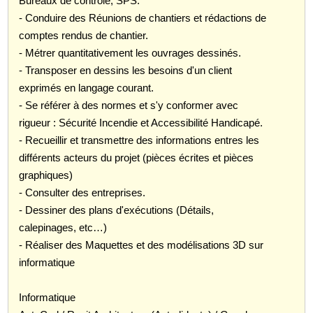
Bureaux de contrôle, SPS.
- Conduire des Réunions de chantiers et rédactions de
comptes rendus de chantier.
- Métrer quantitativement les ouvrages dessinés.
- Transposer en dessins les besoins d'un client
exprimés en langage courant.
- Se référer à des normes et s'y conformer avec
rigueur : Sécurité Incendie et Accessibilité Handicapé.
- Recueillir et transmettre des informations entres les
différents acteurs du projet (pièces écrites et pièces
graphiques)
- Consulter des entreprises.
- Dessiner des plans d'exécutions (Détails,
calepinages, etc…)
- Réaliser des Maquettes et des modélisations 3D sur
informatique
Informatique