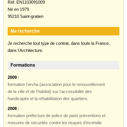
Réf. EN1103091009
Né en 1979
95210 Saint-gratien
Ma recherche
Je recherche tout type de contrat, dans toute la France,
dans l'Architecture.
Formations
2009
:
formation l'arvha (association pour le renouvellement
de la ville et de l'habitat) sur l'accessibilité des
handicapés et la réhabilitation des quartiers.
2008
:
formation préfecture de police de paris préventions et
mesures de sécurités contre les risques d'incendie.