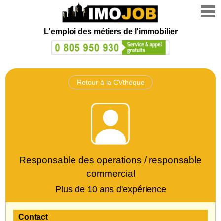
L'emploi des métiers de l'immobilier
Retour à la CVthèque
Responsable des operations / responsable
commercial
Plus de 10 ans d'expérience
Contact