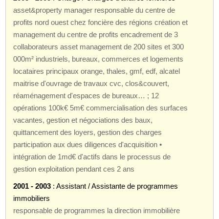
asset&property manager responsable du centre de
profits nord ouest chez foncière des régions création et
management du centre de profits encadrement de 3
collaborateurs asset management de 200 sites et 300
000m² industriels, bureaux, commerces et logements
locataires principaux orange, thales, gmf, edf, alcatel
maitrise d'ouvrage de travaux cvc, clos&couvert,
réaménagement d'espaces de bureaux… ; 12
opérations 100k€ 5m€ commercialisation des surfaces
vacantes, gestion et négociations des baux,
quittancement des loyers, gestion des charges
participation aux dues diligences d'acquisition •
intégration de 1md€ d'actifs dans le processus de
gestion exploitation pendant ces 2 ans
2001 - 2003
: Assistant / Assistante de programmes
immobiliers
responsable de programmes la direction immobilière