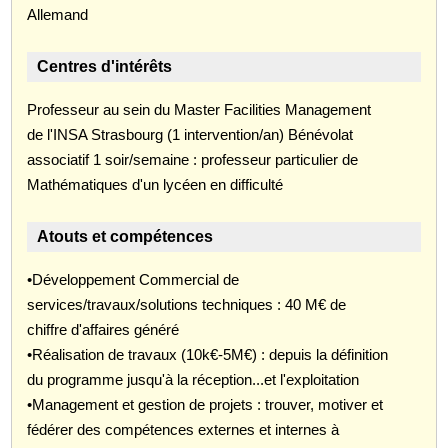
Allemand
Centres d'intérêts
Professeur au sein du Master Facilities Management
de l'INSA Strasbourg (1 intervention/an) Bénévolat
associatif 1 soir/semaine : professeur particulier de
Mathématiques d'un lycéen en difficulté
Atouts et compétences
•Développement Commercial de
services/travaux/solutions techniques : 40 M€ de
chiffre d'affaires généré
•Réalisation de travaux (10k€-5M€) : depuis la définition
du programme jusqu'à la réception...et l'exploitation
•Management et gestion de projets : trouver, motiver et
fédérer des compétences externes et internes à