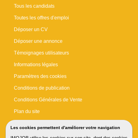
Tous les candidats
Toutes les offres d'emploi
Déposer un CV
Déposer une annonce
Témoignages utilisateurs
Informations légales
Paramètres des cookies
Conditions de publication
Conditions Générales de Vente
Plan du site
Les cookies permettent d'améliorer votre navigation
IMOJOB utilise les cookies sur son site, dont des cookies