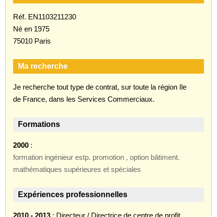
Réf. EN1103211230
Né en 1975
75010 Paris
Ma recherche
Je recherche tout type de contrat, sur toute la région Ile
de France, dans les Services Commerciaux.
Formations
2000
:
formation ingénieur estp. promotion , option bâtiment.
mathématiques supérieures et spéciales
Expériences professionnelles
2010 - 2013
: Directeur / Directrice de centre de profit