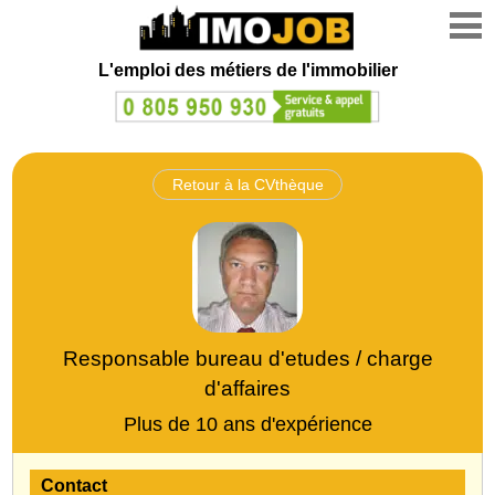
L'emploi des métiers de l'immobilier
Retour à la CVthèque
Responsable bureau d'etudes / charge
d'affaires
Plus de 10 ans d'expérience
Contact