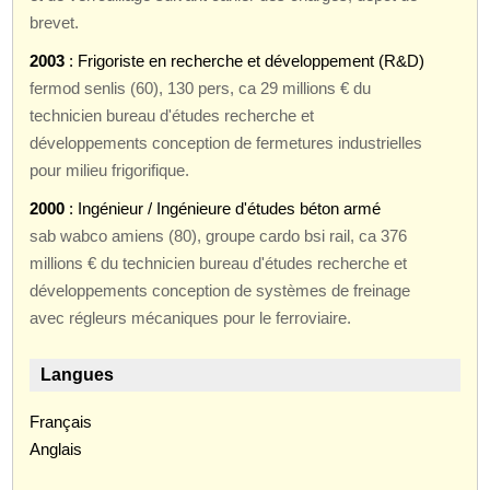
brevet.
2003
: Frigoriste en recherche et développement (R&D)
fermod senlis (60), 130 pers, ca 29 millions € du
technicien bureau d'études recherche et
développements conception de fermetures industrielles
pour milieu frigorifique.
2000
: Ingénieur / Ingénieure d'études béton armé
sab wabco amiens (80), groupe cardo bsi rail, ca 376
millions € du technicien bureau d'études recherche et
développements conception de systèmes de freinage
avec régleurs mécaniques pour le ferroviaire.
Langues
Français
Anglais