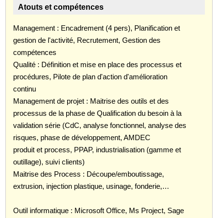
Atouts et compétences
Management : Encadrement (4 pers), Planification et
gestion de l'activité, Recrutement, Gestion des
compétences
Qualité : Définition et mise en place des processus et
procédures, Pilote de plan d'action d'amélioration
continu
Management de projet : Maitrise des outils et des
processus de la phase de Qualification du besoin à la
validation série (CdC, analyse fonctionnel, analyse des
risques, phase de développement, AMDEC
produit et process, PPAP, industrialisation (gamme et
outillage), suivi clients)
Maitrise des Process : Découpe/emboutissage,
extrusion, injection plastique, usinage, fonderie,…
Outil informatique : Microsoft Office, Ms Project, Sage