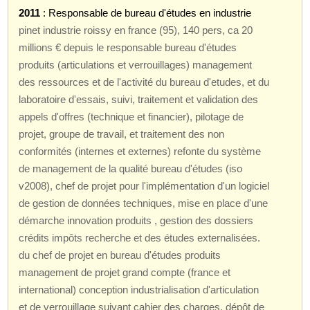
2011
: Responsable de bureau d'études en industrie
pinet industrie roissy en france (95), 140 pers, ca 20
millions € depuis le responsable bureau d'études
produits (articulations et verrouillages) management
des ressources et de l'activité du bureau d'etudes, et du
laboratoire d'essais, suivi, traitement et validation des
appels d'offres (technique et financier), pilotage de
projet, groupe de travail, et traitement des non
conformités (internes et externes) refonte du système
de management de la qualité bureau d'études (iso
v2008), chef de projet pour l'implémentation d'un logiciel
de gestion de données techniques, mise en place d'une
démarche innovation produits , gestion des dossiers
crédits impôts recherche et des études externalisées.
du chef de projet en bureau d'études produits
management de projet grand compte (france et
international) conception industrialisation d'articulation
et de verrouillage suivant cahier des charges, dépôt de