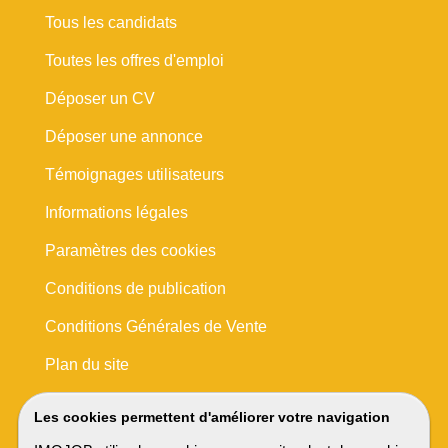
Tous les candidats
Toutes les offres d'emploi
Déposer un CV
Déposer une annonce
Témoignages utilisateurs
Informations légales
Paramètres des cookies
Conditions de publication
Conditions Générales de Vente
Plan du site
Les cookies permettent d'améliorer votre navigation