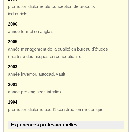
promotion diplômé bts conception de produits
industriels
2006
:
année formation anglais
2005
:
année management de la qualité en bureau d'études
(maîtrise des risques en conception, et
2003
:
année inventor, autocad, vault
2001
:
année pro engineer, intralink
1994
:
promotion diplômé bac f1 construction mécanique
Expériences professionnelles