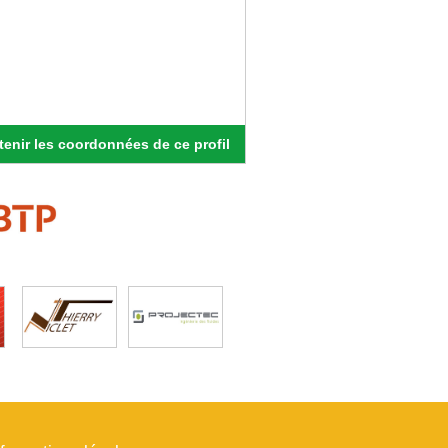
enir les coordonnées de ce profil