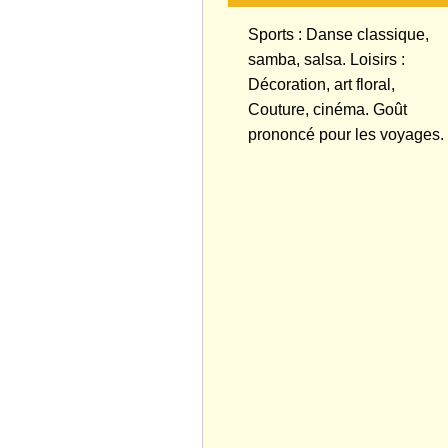
Sports : Danse classique,
samba, salsa. Loisirs :
Décoration, art floral,
Couture, cinéma. Goût
prononcé pour les voyages.