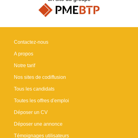
Contactez-nous
A propos
Notre tarif
Nos sites de codiffusion
Tous les candidats
Toutes les offres d'emploi
Déposer un CV
Déposer une annonce
Témoignages utilisateurs