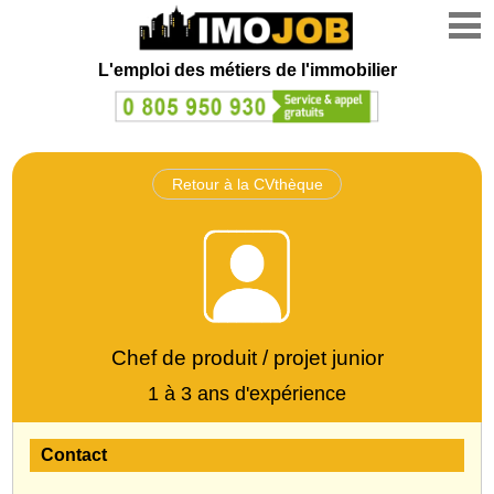
L'emploi des métiers de l'immobilier
Retour à la CVthèque
Chef de produit / projet junior
1 à 3 ans d'expérience
Contact