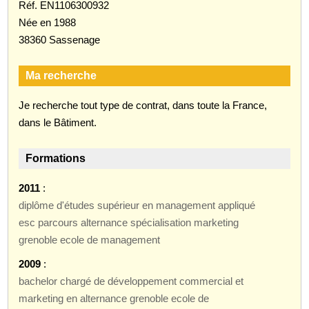
Réf. EN1106300932
Née en 1988
38360 Sassenage
Ma recherche
Je recherche tout type de contrat, dans toute la France,
dans le Bâtiment.
Formations
2011
:
diplôme d'études supérieur en management appliqué
esc parcours alternance spécialisation marketing
grenoble ecole de management
2009
:
bachelor chargé de développement commercial et
marketing en alternance grenoble ecole de