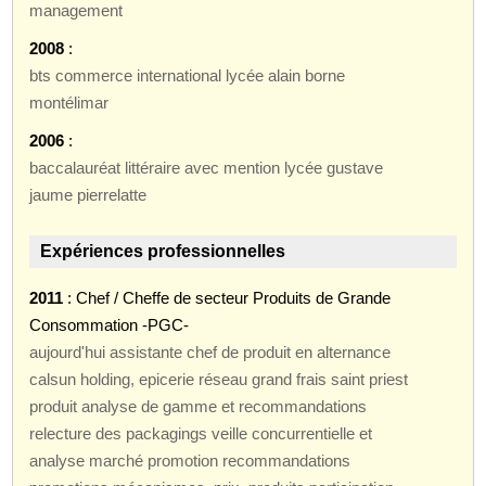
management
2008
:
bts commerce international lycée alain borne
montélimar
2006
:
baccalauréat littéraire avec mention lycée gustave
jaume pierrelatte
Expériences professionnelles
2011
: Chef / Cheffe de secteur Produits de Grande
Consommation -PGC-
aujourd'hui assistante chef de produit en alternance
calsun holding, epicerie réseau grand frais saint priest
produit analyse de gamme et recommandations
relecture des packagings veille concurrentielle et
analyse marché promotion recommandations