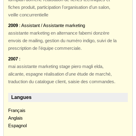
fiches produit, participation l'organisation d'un salon,
veille concurrentielle
2009
: Assistant / Assistante marketing
assistante marketing en alternance fabemi donzère
envois de mailing, gestion du numéro indigo, suivi de la
prescription de l'équipe commerciale.
2007
:
mai assistante marketing stage piero magli elda,
alicante, espagne réalisation d'une étude de marché,
traduction du catalogue client, saisie des commandes.
Langues
Français
Anglais
Espagnol