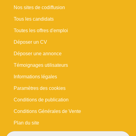
Nos sites de codiffusion
Tous les candidats
Toutes les offres d'emploi
Déposer un CV
Déposer une annonce
Témoignages utilisateurs
Informations légales
Paramètres des cookies
Conditions de publication
Conditions Générales de Vente
Plan du site