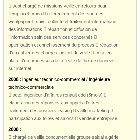
 sept chargé de missions veille carrefours pour
l'emploi (4 mois)  référencement des sources
web/papier  suivi, collecte et traitement informatique
des informations  répartition et diffusion de
l'information sein des services concernés 
optimisation et enrichissement du process  rédaction
d'un cahier des charges logiciel de veille  mise en
place d'un processus de collecte de flux de données
sur internet
2008
: Ingénieur technico-commercial / Ingénieure
technico-commerciale
 octo. ingénieur d'affaires renault cdd (6mois) 
elaboration des réponses aux appels d'offres 
traitement des dossiers leasing  veille marketing 
participation aux foires et salons  vendeur entreprise
2008
:
 chargé de veille concurrentielle groupe saidal algérie