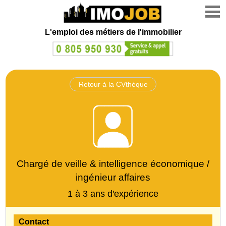
L'emploi des métiers de l'immobilier
Retour à la CVthèque
Chargé de veille & intelligence économique /
ingénieur affaires
1 à 3 ans d'expérience
Contact