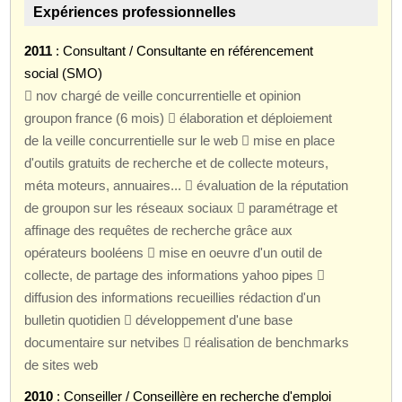
Expériences professionnelles
2011
: Consultant / Consultante en référencement
social (SMO)
 nov chargé de veille concurrentielle et opinion
groupon france (6 mois)  élaboration et déploiement
de la veille concurrentielle sur le web  mise en place
d'outils gratuits de recherche et de collecte moteurs,
méta moteurs, annuaires...  évaluation de la réputation
de groupon sur les réseaux sociaux  paramétrage et
affinage des requêtes de recherche grâce aux
opérateurs booléens  mise en oeuvre d'un outil de
collecte, de partage des informations yahoo pipes 
diffusion des informations recueillies rédaction d'un
bulletin quotidien  développement d'une base
documentaire sur netvibes  réalisation de benchmarks
de sites web
2010
: Conseiller / Conseillère en recherche d'emploi