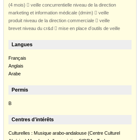
(4 mois)  veille concurrentielle niveau de la direction
marketing et information médicale (dmim)  veille
produit niveau de la direction commerciale  veille
brevet niveau du cr&d  mise en place d'outils de veille
Langues
Français
Anglais
Arabe
Permis
B
Centres d'intérêts
Culturelles : Musique arabo-andalouse (Centre Culturel