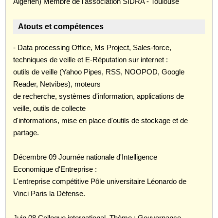
Algérien) Membre de l'association SIDRA - Toulouse
Atouts et compétences
- Data processing Office, Ms Project, Sales-force,
techniques de veille et E-Réputation sur internet :
outils de veille (Yahoo Pipes, RSS, NOOPOD, Google
Reader, Netvibes), moteurs
de recherche, systèmes d'information, applications de
veille, outils de collecte
d'informations, mise en place d'outils de stockage et de
partage.
Décembre 09 Journée nationale d'Intelligence
Economique d'Entreprise :
L'entreprise compétitive Pôle universitaire Léonardo de
Vinci Paris la Défense.
Juin 08 Colloque international, Thème : Gouvernance