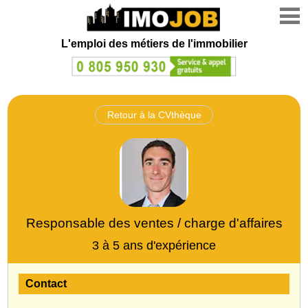
L'emploi des métiers de l'immobilier
Retour à la CVthèque
Responsable des ventes / charge d'affaires
3 à 5 ans d'expérience
Contact