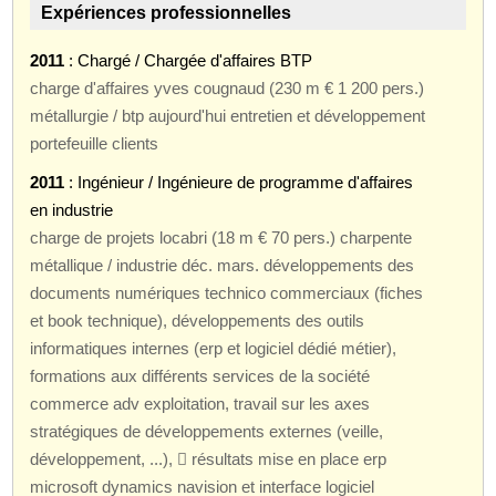
Expériences professionnelles
2011
: Chargé / Chargée d'affaires BTP
charge d'affaires yves cougnaud (230 m € 1 200 pers.)
métallurgie / btp aujourd'hui entretien et développement
portefeuille clients
2011
: Ingénieur / Ingénieure de programme d'affaires
en industrie
charge de projets locabri (18 m € 70 pers.) charpente
métallique / industrie déc. mars. développements des
documents numériques technico commerciaux (fiches
et book technique), développements des outils
informatiques internes (erp et logiciel dédié métier),
formations aux différents services de la société
commerce adv exploitation, travail sur les axes
stratégiques de développements externes (veille,
développement, ...),  résultats mise en place erp
microsoft dynamics navision et interface logiciel