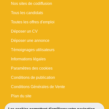
Nos sites de codiffusion
Tous les candidats
Toutes les offres d'emploi
Déposer un CV
Déposer une annonce
Témoignages utilisateurs
Informations légales
Paramètres des cookies
Conditions de publication
Conditions Générales de Vente
Plan du site
Les cookies permettent d'améliorer votre navigation