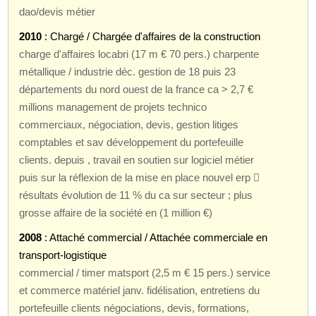
dao/devis métier
2010
: Chargé / Chargée d'affaires de la construction
charge d'affaires locabri (17 m € 70 pers.) charpente
métallique / industrie déc. gestion de 18 puis 23
départements du nord ouest de la france ca > 2,7 €
millions management de projets technico
commerciaux, négociation, devis, gestion litiges
comptables et sav développement du portefeuille
clients. depuis , travail en soutien sur logiciel métier
puis sur la réflexion de la mise en place nouvel erp 
résultats évolution de 11 % du ca sur secteur ; plus
grosse affaire de la société en (1 million €)
2008
: Attaché commercial / Attachée commerciale en
transport-logistique
commercial / timer matsport (2,5 m € 15 pers.) service
et commerce matériel janv. fidélisation, entretiens du
portefeuille clients négociations, devis, formations,