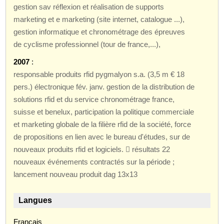
gestion sav réflexion et réalisation de supports
marketing et e marketing (site internet, catalogue ...),
gestion informatique et chronométrage des épreuves
de cyclisme professionnel (tour de france,...),
2007
:
responsable produits rfid pygmalyon s.a. (3,5 m € 18
pers.) électronique fév. janv. gestion de la distribution de
solutions rfid et du service chronométrage france,
suisse et benelux, participation la politique commerciale
et marketing globale de la filière rfid de la société, force
de propositions en lien avec le bureau d'études, sur de
nouveaux produits rfid et logiciels.  résultats 22
nouveaux événements contractés sur la période ;
lancement nouveau produit dag 13x13
Langues
Français