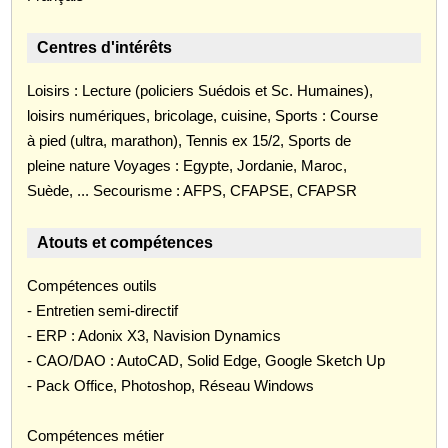
Centres d'intérêts
Loisirs : Lecture (policiers Suédois et Sc. Humaines),
loisirs numériques, bricolage, cuisine, Sports : Course
à pied (ultra, marathon), Tennis ex 15/2, Sports de
pleine nature Voyages : Egypte, Jordanie, Maroc,
Suède, ... Secourisme : AFPS, CFAPSE, CFAPSR
Atouts et compétences
Compétences outils
- Entretien semi-directif
- ERP : Adonix X3, Navision Dynamics
- CAO/DAO : AutoCAD, Solid Edge, Google Sketch Up
- Pack Office, Photoshop, Réseau Windows
Compétences métier