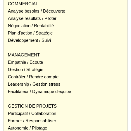
COMMERCIAL
Analyse besoins / Découverte
Analyse résultats / Piloter
Négociation / Rentabilité
Plan d'action / Stratégie
Développement / Suivi
MANAGEMENT
Empathie / Ecoute
Gestion / Stratégie
Contrôler / Rendre compte
Leadership / Gestion stress
Facilitateur / Dynamique d'équipe
GESTION DE PROJETS
Participatif / Collaboration
Former / Responsabiliser
Autonomie / Pilotage