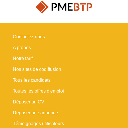
Contactez-nous
A propos
Notre tarif
Nos sites de codiffusion
Tous les candidats
Toutes les offres d'emploi
Déposer un CV
Déposer une annonce
Témoignages utilisateurs