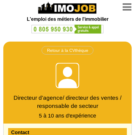
L'emploi des métiers de l'immobilier
Retour à la CVthèque
Directeur d'agence/ directeur des ventes /
responsable de secteur
5 à 10 ans d'expérience
Contact