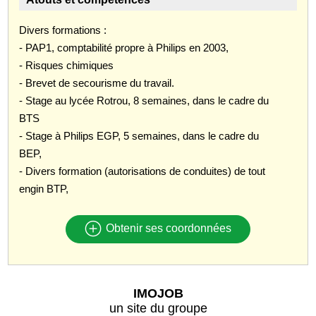
Divers formations :
- PAP1, comptabilité propre à Philips en 2003,
- Risques chimiques
- Brevet de secourisme du travail.
- Stage au lycée Rotrou, 8 semaines, dans le cadre du
BTS
- Stage à Philips EGP, 5 semaines, dans le cadre du
BEP,
- Divers formation (autorisations de conduites) de tout
engin BTP,
Obtenir ses coordonnées
IMOJOB
un site du groupe