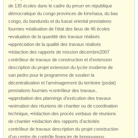
de 135 écoles dans le cadre du pmurr en république
démocratique du congo provinces de kinshasa, du bas
congo, du bandundu et du kasaï oriental prestations
fournies •réalisation de l'état des lieux de 46 écoles
•evaluation de la quantité des travaux réalisés
•appréciation de la qualité des travaux réalisés
•rédaction des rapports de mission décembre2007
contrôleur de travaux de construction et d'extension
description du projet extension du lycée moderne de
san pedro pour le programme de soutien la
décentralisation et l'aménagement du territoire (psdat)
prestations fournies •contrôleur des travaux,
•approbation des plannings d'exécution des travaux
•animation des réunions de chantier ou de coordination
technique, •rédaction des procès verbaux de réunions
de chantier •rédaction des rapports d'activités
contrôleur de travaux description du projet construction
d'un centre de contrôle financier de bongouanou