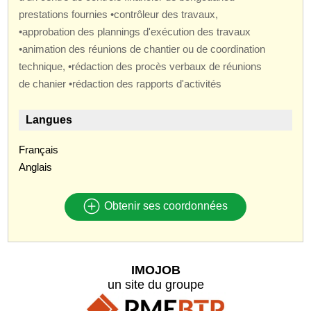
prestations fournies •contrôleur des travaux,
•approbation des plannings d'exécution des travaux
•animation des réunions de chantier ou de coordination
technique, •rédaction des procès verbaux de réunions
de chanier •rédaction des rapports d'activités
Langues
Français
Anglais
Obtenir ses coordonnées
IMOJOB
un site du groupe