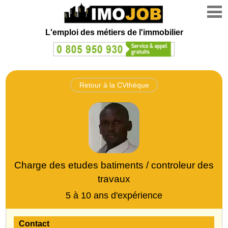
L'emploi des métiers de l'immobilier
Retour à la CVthèque
Charge des etudes batiments / controleur des
travaux
5 à 10 ans d'expérience
Contact