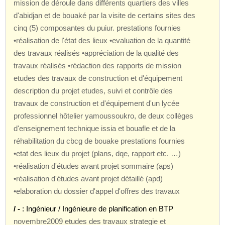
mission de déroule dans différents quartiers des villes
d'abidjan et de bouaké par la visite de certains sites des
cinq (5) composantes du puiur. prestations fournies
•réalisation de l'état des lieux •evaluation de la quantité
des travaux réalisés •appréciation de la qualité des
travaux réalisés •rédaction des rapports de mission
etudes des travaux de construction et d'équipement
description du projet etudes, suivi et contrôle des
travaux de construction et d'équipement d'un lycée
professionnel hôtelier yamoussoukro, de deux collèges
d'enseignement technique issia et bouafle et de la
réhabilitation du cbcg de bouake prestations fournies
•etat des lieux du projet (plans, dqe, rapport etc. …)
•réalisation d'études avant projet sommaire (aps)
•réalisation d'études avant projet détaillé (apd)
•elaboration du dossier d'appel d'offres des travaux
/ -
: Ingénieur / Ingénieure de planification en BTP
novembre2009 etudes des travaux strategie et