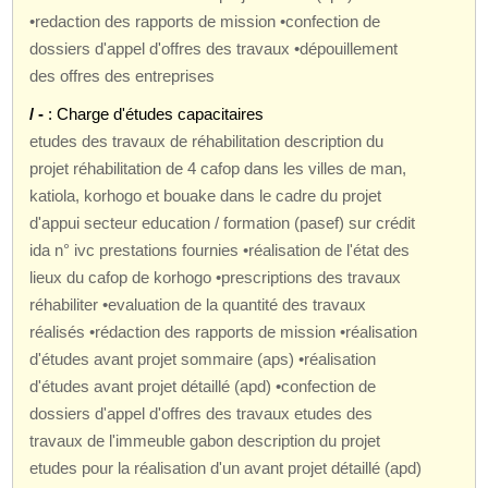
•redaction des rapports de mission •confection de
dossiers d'appel d'offres des travaux •dépouillement
des offres des entreprises
/ -
: Charge d'études capacitaires
etudes des travaux de réhabilitation description du
projet réhabilitation de 4 cafop dans les villes de man,
katiola, korhogo et bouake dans le cadre du projet
d'appui secteur education / formation (pasef) sur crédit
ida n° ivc prestations fournies •réalisation de l'état des
lieux du cafop de korhogo •prescriptions des travaux
réhabiliter •evaluation de la quantité des travaux
réalisés •rédaction des rapports de mission •réalisation
d'études avant projet sommaire (aps) •réalisation
d'études avant projet détaillé (apd) •confection de
dossiers d'appel d'offres des travaux etudes des
travaux de l'immeuble gabon description du projet
etudes pour la réalisation d'un avant projet détaillé (apd)