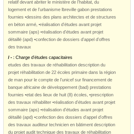
relatif devant abriter le ministère de l'habitat, du
logement et de l'urbanisme lbreville gabon prestations
fournies •dessins des plans architectes et de structures
en béton armé, •réalisation d'études avant projet
sommaire (aps) •réalisation d'études avant projet
détaillé (apd) •confection de dossiers d'appel d'offres
des travaux
/ -
: Charge d'études capacitaires
etudes des travaux de réhabilitation description du
projet réhabilitation de 22 écoles primaire dans la région
de man pour le compte de l'unicef sur financement de
banque africaine de développement (bad) prestations
fournies •etat des lieux de huit (8) écoles, •prescription
des travaux réhabiliter •réalisation d'études avant projet
sommaire (aps) •réalisation d'études avant projet
détaillé (apd) •confection des dossiers d'appel d'offres
des travaux auditeur technicien en bâtiment description
du projet audit technique des travaux de réhabilitation