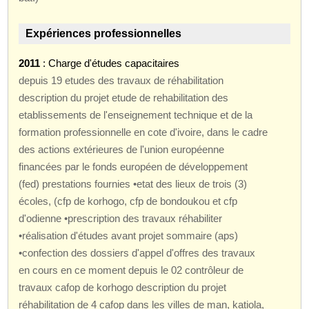
Expériences professionnelles
2011
: Charge d'études capacitaires
depuis 19 etudes des travaux de réhabilitation
description du projet etude de rehabilitation des
etablissements de l'enseignement technique et de la
formation professionnelle en cote d'ivoire, dans le cadre
des actions extérieures de l'union européenne
financées par le fonds européen de développement
(fed) prestations fournies •etat des lieux de trois (3)
écoles, (cfp de korhogo, cfp de bondoukou et cfp
d'odienne •prescription des travaux réhabiliter
•réalisation d'études avant projet sommaire (aps)
•confection des dossiers d'appel d'offres des travaux
en cours en ce moment depuis le 02 contrôleur de
travaux cafop de korhogo description du projet
réhabilitation de 4 cafop dans les villes de man, katiola,