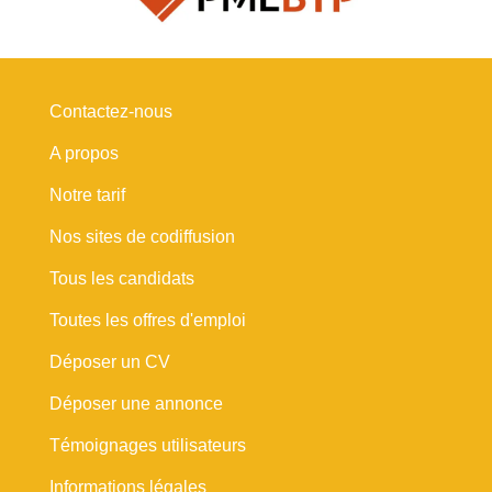
Contactez-nous
A propos
Notre tarif
Nos sites de codiffusion
Tous les candidats
Toutes les offres d'emploi
Déposer un CV
Déposer une annonce
Témoignages utilisateurs
Informations légales