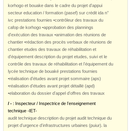
korhogo et bouake dans le cadre du projet d'appui
secteur education / formation (pasef) sur crédit ida n°
ivc prestations fournies •contrôleur des travaux du
cafop de korhogo •approbation des plannings
d'exécution des travaux •animation des réunions de
chantier •rédaction des procès verbaux de réunions de
chantier etudes des travaux de réhabilitation et
d'équipement description du projet etudes, suivi et le
contrôle des travaux de réhabilitation et l'équipement du
lycée technique de bouaké prestations fournies
•réalisation d'études avant projet sommaire (aps)
•réalisation d'études avant projet détaillé (apd)
•elaboration du dossier d'appel d'offres des travaux
/ -
: Inspecteur / Inspectrice de l'enseignement
technique -IET-
audit technique description du projet audit technique du
projet d'urgence d'infrastructures urbaines (puiur). la