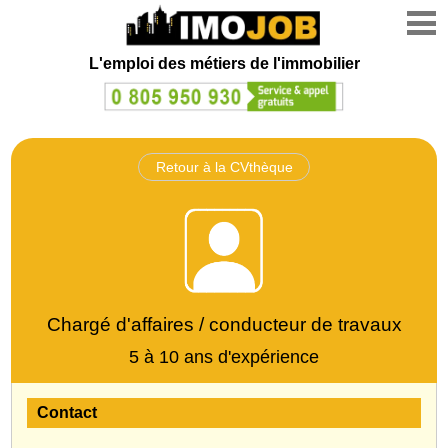
L'emploi des métiers de l'immobilier
Retour à la CVthèque
Chargé d'affaires / conducteur de travaux
5 à 10 ans d'expérience
Contact