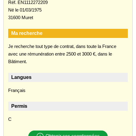
Réf. EN1112272209
Né le 01/03/1975
31600 Muret
Ma recherche
Je recherche tout type de contrat, dans toute la France
avec une rémunération entre 2500 et 3000 €, dans le
Bâtiment.
Langues
Français
Permis
C