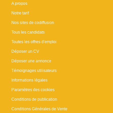
A propos
Notre tarif
Nos sites de codiffusion
Tous les candidats
Toutes les offres d'emploi
Déposer un CV
Déposer une annonce
Témoignages utilisateurs
Informations légales
Paramètres des cookies
Conditions de publication
Conditions Générales de Vente