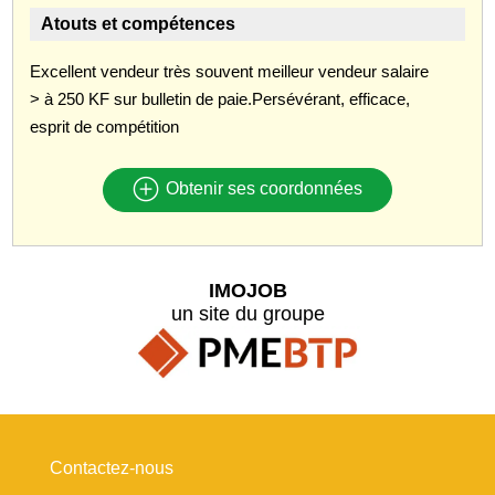
Atouts et compétences
Excellent vendeur très souvent meilleur vendeur salaire
> à 250 KF sur bulletin de paie.Persévérant, efficace,
esprit de compétition
Obtenir ses coordonnées
IMOJOB
un site du groupe
Contactez-nous