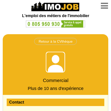
L'emploi des métiers de l'immobilier
Retour à la CVthèque
Commercial
Plus de 10 ans d'expérience
Contact