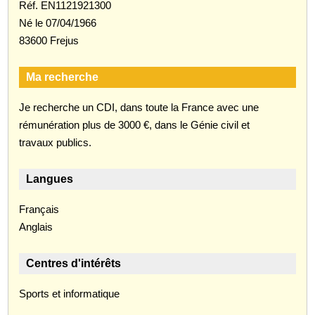
Réf. EN1121921300
Né le 07/04/1966
83600 Frejus
Ma recherche
Je recherche un CDI, dans toute la France avec une
rémunération plus de 3000 €, dans le Génie civil et
travaux publics.
Langues
Français
Anglais
Centres d'intérêts
Sports et informatique