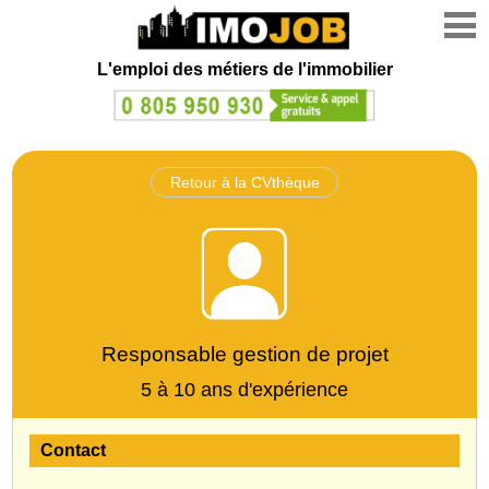
L'emploi des métiers de l'immobilier
Retour à la CVthèque
Responsable gestion de projet
5 à 10 ans d'expérience
Contact