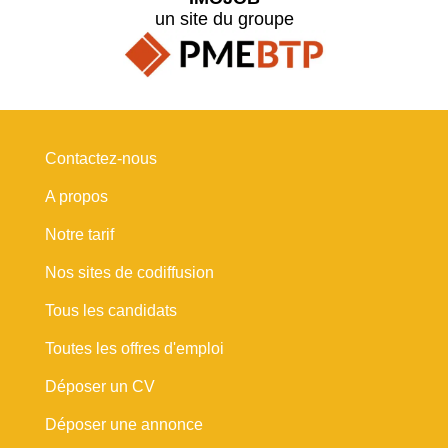
un site du groupe
Contactez-nous
A propos
Notre tarif
Nos sites de codiffusion
Tous les candidats
Toutes les offres d'emploi
Déposer un CV
Déposer une annonce