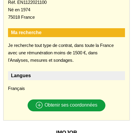
Réf. EN1122021100
Né en 1974
75018 France
Ma recherche
Je recherche tout type de contrat, dans toute la France
avec une rémunération moins de 1500 €, dans
l'Analyses, mesures et sondages.
Langues
Français
Obtenir ses coordonnées
IMOJOB