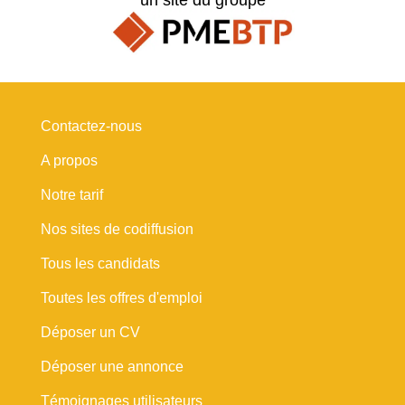
Contactez-nous
A propos
Notre tarif
Nos sites de codiffusion
Tous les candidats
Toutes les offres d'emploi
Déposer un CV
Déposer une annonce
Témoignages utilisateurs