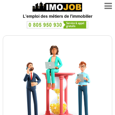
L'emploi des métiers de l'immobilier