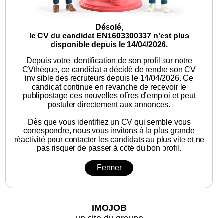
Désolé,
le CV du candidat EN1603300337 n'est plus
disponible depuis le 14/04/2026.
Depuis votre identification de son profil sur notre
CVthèque, ce candidat a décidé de rendre son CV
invisible des recruteurs depuis le 14/04/2026. Ce
candidat continue en revanche de recevoir le
publipostage des nouvelles offres d’emploi et peut
postuler directement aux annonces.
Dès que vous identifiez un CV qui semble vous
correspondre, nous vous invitons à la plus grande
réactivité pour contacter les candidats au plus vite et ne
pas risquer de passer à côté du bon profil.
Fermer
IMOJOB
un site du groupe