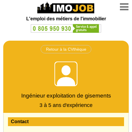
L'emploi des métiers de l'immobilier
Retour à la CVthèque
Ingénieur exploitation de gisements
3 à 5 ans d'expérience
Contact