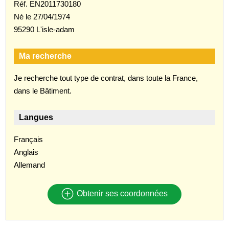
Réf. EN2011730180
Né le 27/04/1974
95290 L'isle-adam
Ma recherche
Je recherche tout type de contrat, dans toute la France,
dans le Bâtiment.
Langues
Français
Anglais
Allemand
Obtenir ses coordonnées