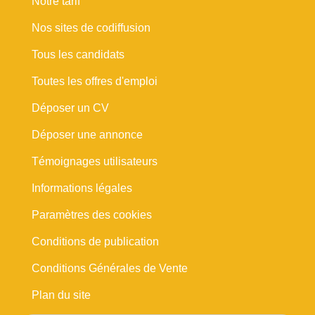
Notre tarif
Nos sites de codiffusion
Tous les candidats
Toutes les offres d'emploi
Déposer un CV
Déposer une annonce
Témoignages utilisateurs
Informations légales
Paramètres des cookies
Conditions de publication
Conditions Générales de Vente
Plan du site