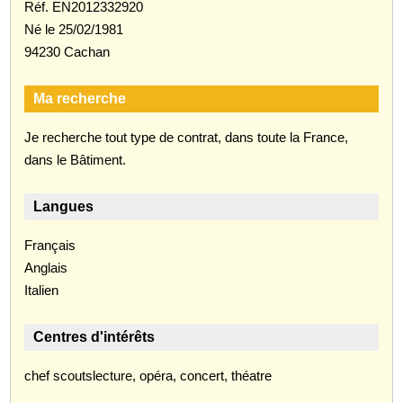
Réf. EN2012332920
Né le 25/02/1981
94230 Cachan
Ma recherche
Je recherche tout type de contrat, dans toute la France,
dans le Bâtiment.
Langues
Français
Anglais
Italien
Centres d'intérêts
chef scoutslecture, opéra, concert, théatre