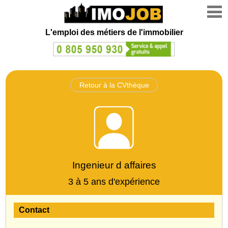
L'emploi des métiers de l'immobilier
Retour à la CVthèque
Ingenieur d affaires
3 à 5 ans d'expérience
Contact