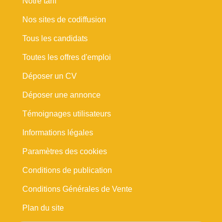
Notre tarif
Nos sites de codiffusion
Tous les candidats
Toutes les offres d'emploi
Déposer un CV
Déposer une annonce
Témoignages utilisateurs
Informations légales
Paramètres des cookies
Conditions de publication
Conditions Générales de Vente
Plan du site