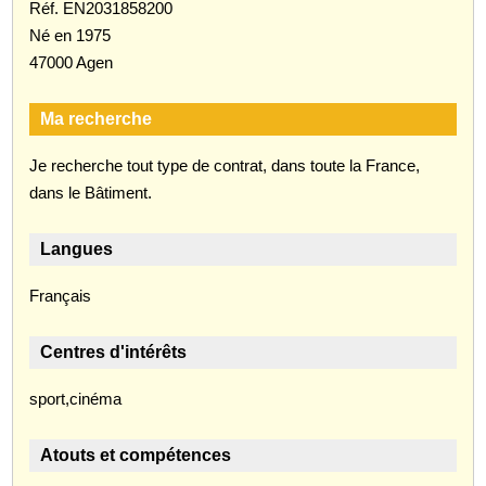
Réf. EN2031858200
Né en 1975
47000 Agen
Ma recherche
Je recherche tout type de contrat, dans toute la France,
dans le Bâtiment.
Langues
Français
Centres d'intérêts
sport,cinéma
Atouts et compétences