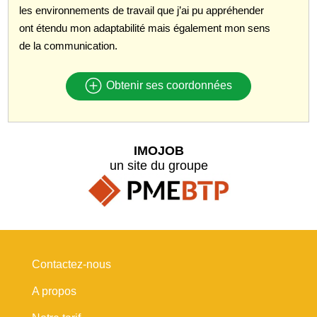
les environnements de travail que j’ai pu appréhender
ont étendu mon adaptabilité mais également mon sens
de la communication.
Obtenir ses coordonnées
IMOJOB
un site du groupe
Contactez-nous
A propos