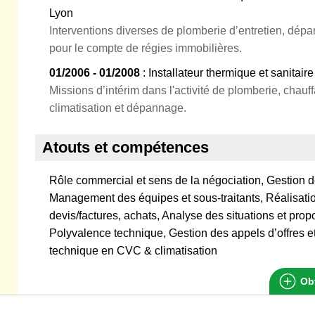
Lyon
Interventions diverses de plomberie d’entretien, dépa
pour le compte de régies immobilières.
01/2006 - 01/2008
: Installateur thermique et sanitair
Missions d’intérim dans l'activité de plomberie, chauf
climatisation et dépannage.
Atouts et compétences
Rôle commercial et sens de la négociation, Gestion de p
Management des équipes et sous-traitants, Réalisati
devis/factures, achats, Analyse des situations et propo
Polyvalence technique, Gestion des appels d’offres 
technique en CVC & climatisation
Obt