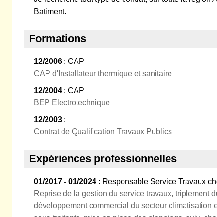
Batiment.
Formations
12/2006
: CAP
CAP d'Installateur thermique et sanitaire
12/2004
: CAP
BEP Electrotechnique
12/2003
:
Contrat de Qualification Travaux Publics
Expériences professionnelles
01/2017 - 01/2024
: Responsable Service Travaux ch
Reprise de la gestion du service travaux, triplement du 
développement commercial du secteur climatisation e