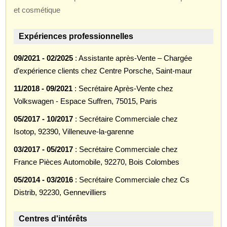
et cosmétique
Expériences professionnelles
09/2021 - 02/2025
: Assistante après-Vente – Chargée
d’expérience clients chez Centre Porsche, Saint-maur
11/2018 - 09/2021
: Secrétaire Après-Vente chez
Volkswagen - Espace Suffren, 75015, Paris
05/2017 - 10/2017
: Secrétaire Commerciale chez
Isotop, 92390, Villeneuve-la-garenne
03/2017 - 05/2017
: Secrétaire Commerciale chez
France Pièces Automobile, 92270, Bois Colombes
05/2014 - 03/2016
: Secrétaire Commerciale chez Cs
Distrib, 92230, Gennevilliers
Centres d'intérêts