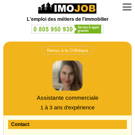
L'emploi des métiers de l'immobilier
Retour à la CVthèque
Assistante commerciale
1 à 3 ans d'expérience
Contact