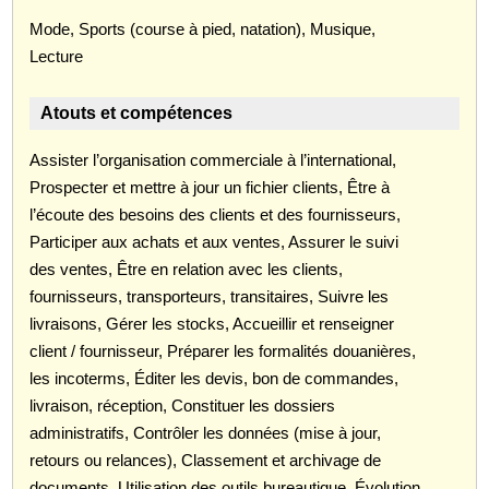
Mode, Sports (course à pied, natation), Musique,
Lecture
Atouts et compétences
Assister l’organisation commerciale à l’international,
Prospecter et mettre à jour un fichier clients, Être à
l’écoute des besoins des clients et des fournisseurs,
Participer aux achats et aux ventes, Assurer le suivi
des ventes, Être en relation avec les clients,
fournisseurs, transporteurs, transitaires, Suivre les
livraisons, Gérer les stocks, Accueillir et renseigner
client / fournisseur, Préparer les formalités douanières,
les incoterms, Éditer les devis, bon de commandes,
livraison, réception, Constituer les dossiers
administratifs, Contrôler les données (mise à jour,
retours ou relances), Classement et archivage de
documents, Utilisation des outils bureautique, Évolution,