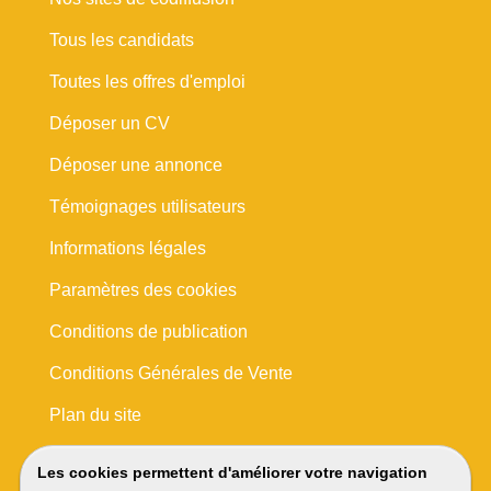
Tous les candidats
Toutes les offres d'emploi
Déposer un CV
Déposer une annonce
Témoignages utilisateurs
Informations légales
Paramètres des cookies
Conditions de publication
Conditions Générales de Vente
Plan du site
Les cookies permettent d'améliorer votre navigation