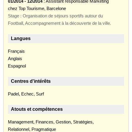
01/2014 - 12/2014
: Assistant responsable Marketing
chez Top Tourisme, Barcelone
Stage : Organisation de séjours sportifs autour du
Football, Accompagnement à la découverte de la ville.
Langues
Français
Anglais
Espagnol
Centres d'intérêts
Padel, Echec, Surf
Atouts et compétences
Management, Finances, Gestion, Stratégies,
Relationnel, Pragmatique