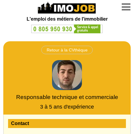
L'emploi des métiers de l'immobilier
Retour à la CVthèque
Responsable technique et commerciale
3 à 5 ans d'expérience
Contact