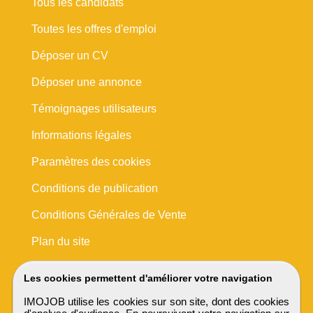
Tous les candidats
Toutes les offres d'emploi
Déposer un CV
Déposer une annonce
Témoignages utilisateurs
Informations légales
Paramètres des cookies
Conditions de publication
Conditions Générales de Vente
Plan du site
Les cookies permettent d'améliorer votre navigation
IMOJOB utilise les cookies sur son site, dont des cookies