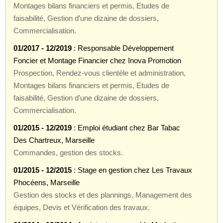
Montages bilans financiers et permis, Etudes de
faisabilité, Gestion d'une dizaine de dossiers,
Commercialisation.
01/2017 - 12/2019
: Responsable Développement
Foncier et Montage Financier chez Inova Promotion
Prospection, Rendez-vous clientèle et administration,
Montages bilans financiers et permis, Etudes de
faisabilité, Gestion d'une dizaine de dossiers,
Commercialisation.
01/2015 - 12/2019
: Emploi étudiant chez Bar Tabac
Des Chartreux, Marseille
Commandes, gestion des stocks.
01/2015 - 12/2015
: Stage en gestion chez Les Travaux
Phocéens, Marseille
Gestion des stocks et des plannings, Management des
équipes, Devis et Vérification des travaux.