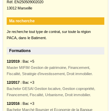
Réf. EN250509002020
13012 Marseille
Ma recherche
Je recherche tout type de contrat, sur toute la région
PACA, dans le Batiment.
Formations
12/2019
: Bac +5
Master MIFIM Gestion de patrimoine, Financement,
Fiscalité, Stratégie d’investissement, Droit immobilier.
12/2017
: Bac +3
Bachelor GESAI Gestion locative, Gestion copropriété,
Financement, Fiscalité, Urbanisme, Droit immobilier.
12/2016
: Bac +3
Bachelor Marché Boursier et Economie de la Banque