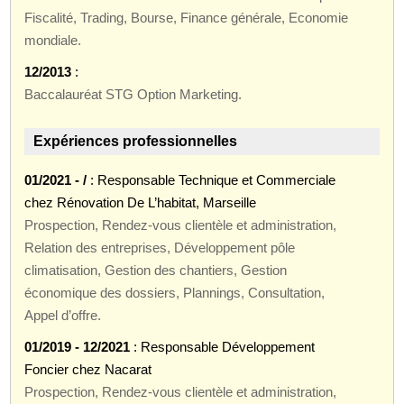
Fiscalité, Trading, Bourse, Finance générale, Economie
mondiale.
12/2013
:
Baccalauréat STG Option Marketing.
Expériences professionnelles
01/2021 - /
: Responsable Technique et Commerciale
chez Rénovation De L’habitat, Marseille
Prospection, Rendez-vous clientèle et administration,
Relation des entreprises, Développement pôle
climatisation, Gestion des chantiers, Gestion
économique des dossiers, Plannings, Consultation,
Appel d’offre.
01/2019 - 12/2021
: Responsable Développement
Foncier chez Nacarat
Prospection, Rendez-vous clientèle et administration,