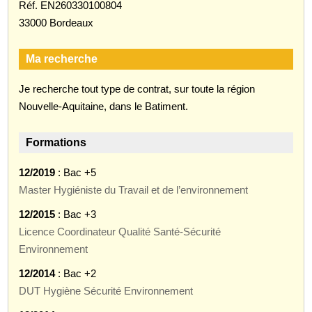
Réf. EN260330100804
33000 Bordeaux
Ma recherche
Je recherche tout type de contrat, sur toute la région
Nouvelle-Aquitaine, dans le Batiment.
Formations
12/2019
: Bac +5
Master Hygiéniste du Travail et de l’environnement
12/2015
: Bac +3
Licence Coordinateur Qualité Santé-Sécurité
Environnement
12/2014
: Bac +2
DUT Hygiène Sécurité Environnement