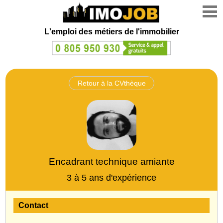
L'emploi des métiers de l'immobilier
Retour à la CVthèque
Encadrant technique amiante
3 à 5 ans d'expérience
Contact