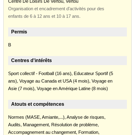
Centre De Loisirs De Vertou, Vertou
Organisation et encadrement d’activités pour des
enfants de 6 à 12 ans et 10 à 17 ans.
Permis
B
Centres d'intérêts
Sport collectif - Football (16 ans), Educateur Sportif (5
ans), Voyage au Canada et USA (4 mois), Voyage en
Asie (7 mois), Voyage en Amérique Latine (8 mois)
Atouts et compétences
Normes (MASE, Amiante,...), Analyse de risques,
Audits, Management, Résolution de problème,
Accompagnement au changement, Formation,