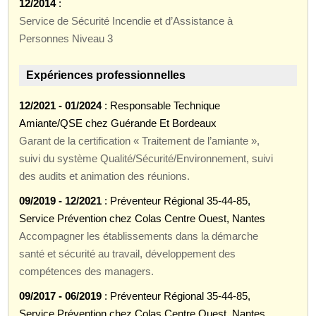
12/2014
:
Service de Sécurité Incendie et d’Assistance à
Personnes Niveau 3
Expériences professionnelles
12/2021 - 01/2024
: Responsable Technique
Amiante/QSE chez Guérande Et Bordeaux
Garant de la certification « Traitement de l’amiante »,
suivi du système Qualité/Sécurité/Environnement, suivi
des audits et animation des réunions.
09/2019 - 12/2021
: Préventeur Régional 35-44-85,
Service Prévention chez Colas Centre Ouest, Nantes
Accompagner les établissements dans la démarche
santé et sécurité au travail, développement des
compétences des managers.
09/2017 - 06/2019
: Préventeur Régional 35-44-85,
Service Prévention chez Colas Centre Ouest, Nantes