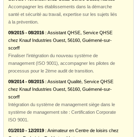
Accompagner les établissements dans la démarche
santé et sécurité au travail, expertise sur les sujets liés
à la prévention.
09/2015 - 08/2016
: Assistant QHSE, Service QHSE
chez Knauf Industries Ouest, 56160, Guémené-sur-
scorff
Finaliser l’intégration du nouveau système de
management (ISO 9001), accompagner les pilotes de
processus pour le 2ème audit de transition.
09/2014 - 08/2015
: Assistant Qualité, Service QHSE
chez Knauf Industries Ouest, 56160, Guémené-sur-
scorff
Intégration du système de management siège dans le
système de management site : Certification Corporate
ISO 9001.
01/2010 - 12/2019
: Animateur en Centre de loisirs chez