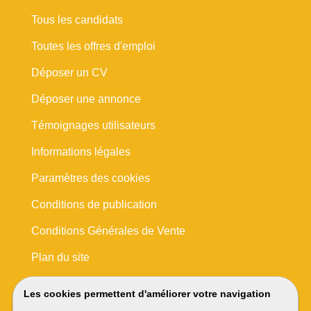
Tous les candidats
Toutes les offres d'emploi
Déposer un CV
Déposer une annonce
Témoignages utilisateurs
Informations légales
Paramètres des cookies
Conditions de publication
Conditions Générales de Vente
Plan du site
Les cookies permettent d'améliorer votre navigation