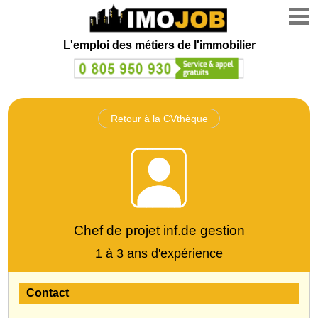
L'emploi des métiers de l'immobilier
Retour à la CVthèque
Chef de projet inf.de gestion
1 à 3 ans d'expérience
Contact