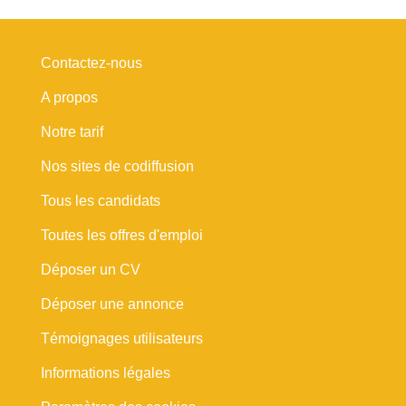
Contactez-nous
A propos
Notre tarif
Nos sites de codiffusion
Tous les candidats
Toutes les offres d'emploi
Déposer un CV
Déposer une annonce
Témoignages utilisateurs
Informations légales