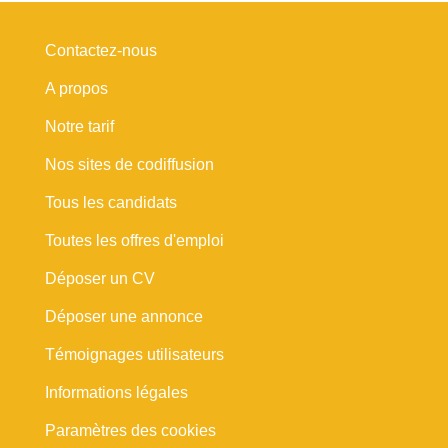
Contactez-nous
A propos
Notre tarif
Nos sites de codiffusion
Tous les candidats
Toutes les offres d'emploi
Déposer un CV
Déposer une annonce
Témoignages utilisateurs
Informations légales
Paramètres des cookies