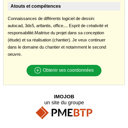
Atouts et compétences
Connaissances de différents logiciel de dessin:
autocad, 3ds5, artlantis, office.... Esprit de créativité et
responsabilité.Maitrise du projet dans sa conception
(étude) et sa réalisation (chantier). Je veux continuer
dans le domaine du chantier et notamment le second
oeuvre.
Obtenir ses coordonnées
IMOJOB
un site du groupe