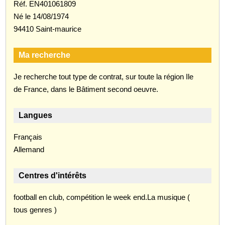
Réf. EN401061809
Né le 14/08/1974
94410 Saint-maurice
Ma recherche
Je recherche tout type de contrat, sur toute la région Ile
de France, dans le Bâtiment second oeuvre.
Langues
Français
Allemand
Centres d'intérêts
football en club, compétition le week end.La musique (
tous genres )