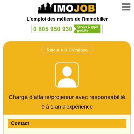
L'emploi des métiers de l'immobilier
Retour à la CVthèque
Chargé d'affaire/projeteur avec responsabilité
0 à 1 an d'expérience
Contact