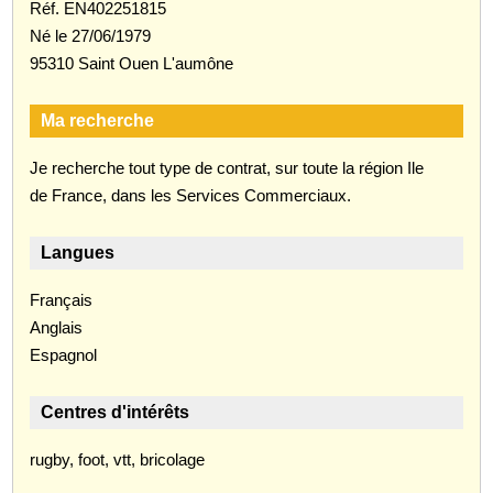
Réf. EN402251815
Né le 27/06/1979
95310 Saint Ouen L'aumône
Ma recherche
Je recherche tout type de contrat, sur toute la région Ile
de France, dans les Services Commerciaux.
Langues
Français
Anglais
Espagnol
Centres d'intérêts
rugby, foot, vtt, bricolage