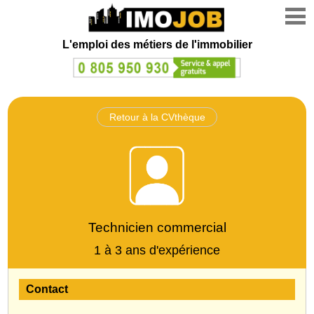
L'emploi des métiers de l'immobilier
Retour à la CVthèque
Technicien commercial
1 à 3 ans d'expérience
Contact