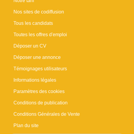
Notre tarif
Nos sites de codiffusion
Tous les candidats
Toutes les offres d'emploi
Déposer un CV
Déposer une annonce
Témoignages utilisateurs
Informations légales
Paramètres des cookies
Conditions de publication
Conditions Générales de Vente
Plan du site