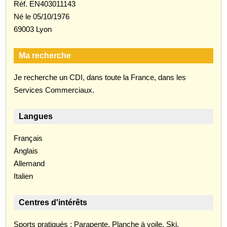
Réf. EN403011143
Né le 05/10/1976
69003 Lyon
Ma recherche
Je recherche un CDI, dans toute la France, dans les
Services Commerciaux.
Langues
Français
Anglais
Allemand
Italien
Centres d'intérêts
Sports pratiqués : Parapente, Planche à voile, Ski,