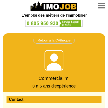
L'emploi des métiers de l'immobilier
Retour à la CVthèque
Commercial mi
3 à 5 ans d'expérience
Contact