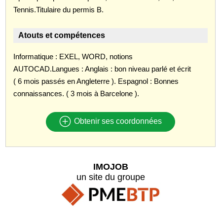
Tennis.Titulaire du permis B.
Atouts et compétences
Informatique : EXEL, WORD, notions
AUTOCAD.Langues : Anglais : bon niveau parlé et écrit
( 6 mois passés en Angleterre ). Espagnol : Bonnes
connaissances. ( 3 mois à Barcelone ).
Obtenir ses coordonnées
IMOJOB
un site du groupe