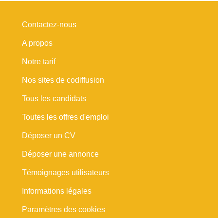
Contactez-nous
A propos
Notre tarif
Nos sites de codiffusion
Tous les candidats
Toutes les offres d'emploi
Déposer un CV
Déposer une annonce
Témoignages utilisateurs
Informations légales
Paramètres des cookies