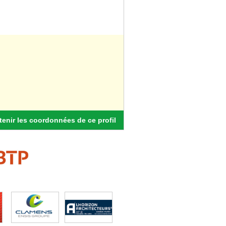
enir les coordonnées de ce profil