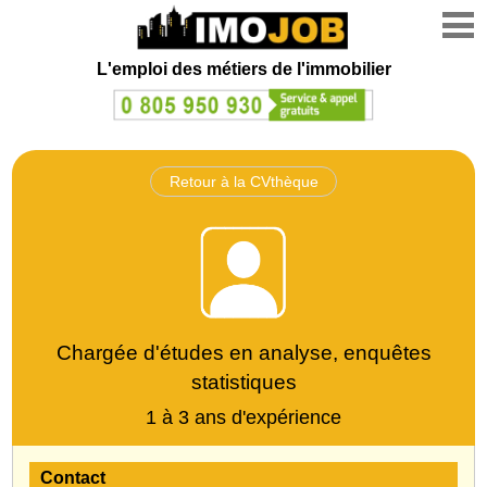
L'emploi des métiers de l'immobilier
Retour à la CVthèque
Chargée d'études en analyse, enquêtes
statistiques
1 à 3 ans d'expérience
Contact