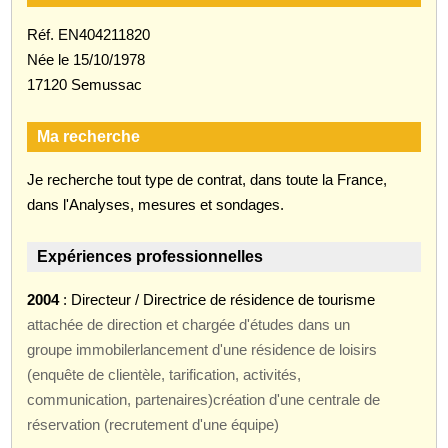
Réf. EN404211820
Née le 15/10/1978
17120 Semussac
Ma recherche
Je recherche tout type de contrat, dans toute la France,
dans l'Analyses, mesures et sondages.
Expériences professionnelles
2004
: Directeur / Directrice de résidence de tourisme
attachée de direction et chargée d'études dans un
groupe immobilerlancement d'une résidence de loisirs
(enquête de clientèle, tarification, activités,
communication, partenaires)création d'une centrale de
réservation (recrutement d'une équipe)