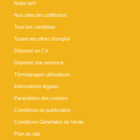
Notre tarif
Nos sites de codiffusion
Tous les candidats
Toutes les offres d'emploi
Déposer un CV
Déposer une annonce
Témoignages utilisateurs
Informations légales
Paramètres des cookies
Conditions de publication
Conditions Générales de Vente
Plan du site