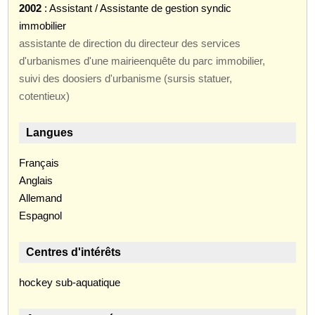
2002
: Assistant / Assistante de gestion syndic
immobilier
assistante de direction du directeur des services
d'urbanismes d'une mairieenquête du parc immobilier,
suivi des doosiers d'urbanisme (sursis statuer,
cotentieux)
Langues
Français
Anglais
Allemand
Espagnol
Centres d'intérêts
hockey sub-aquatique