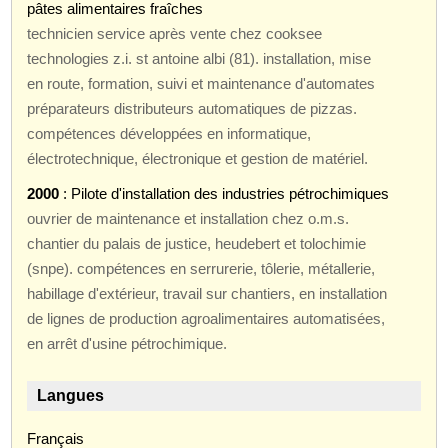
pâtes alimentaires fraîches
technicien service après vente chez cooksee
technologies z.i. st antoine albi (81). installation, mise
en route, formation, suivi et maintenance d'automates
préparateurs distributeurs automatiques de pizzas.
compétences développées en informatique,
électrotechnique, électronique et gestion de matériel.
2000
: Pilote d'installation des industries pétrochimiques
ouvrier de maintenance et installation chez o.m.s.
chantier du palais de justice, heudebert et tolochimie
(snpe). compétences en serrurerie, tôlerie, métallerie,
habillage d'extérieur, travail sur chantiers, en installation
de lignes de production agroalimentaires automatisées,
en arrêt d'usine pétrochimique.
Langues
Français