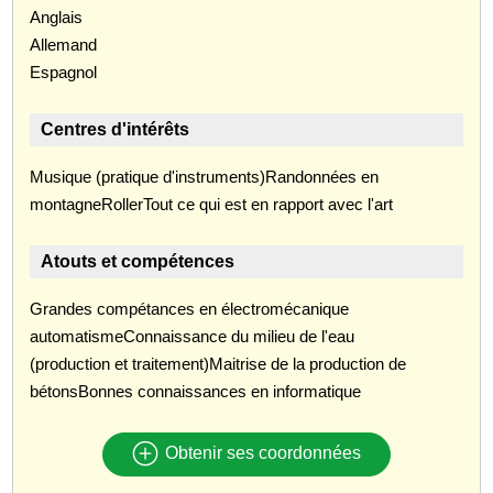
Anglais
Allemand
Espagnol
Centres d'intérêts
Musique (pratique d'instruments)Randonnées en
montagneRollerTout ce qui est en rapport avec l'art
Atouts et compétences
Grandes compétances en électromécanique
automatismeConnaissance du milieu de l'eau
(production et traitement)Maitrise de la production de
bétonsBonnes connaissances en informatique
Obtenir ses coordonnées