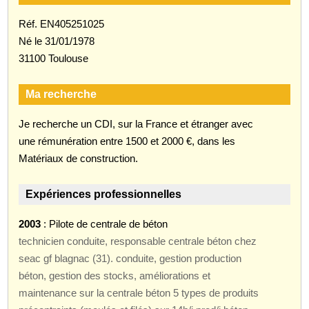
Réf. EN405251025
Né le 31/01/1978
31100 Toulouse
Ma recherche
Je recherche un CDI, sur la France et étranger avec
une rémunération entre 1500 et 2000 €, dans les
Matériaux de construction.
Expériences professionnelles
2003
: Pilote de centrale de béton
technicien conduite, responsable centrale béton chez
seac gf blagnac (31). conduite, gestion production
béton, gestion des stocks, améliorations et
maintenance sur la centrale béton 5 types de produits