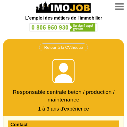
L'emploi des métiers de l'immobilier
Retour à la CVthèque
Responsable centrale beton / production /
maintenance
1 à 3 ans d'expérience
Contact