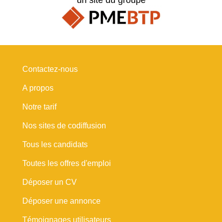
Contactez-nous
A propos
Notre tarif
Nos sites de codiffusion
Tous les candidats
Toutes les offres d'emploi
Déposer un CV
Déposer une annonce
Témoignages utilisateurs