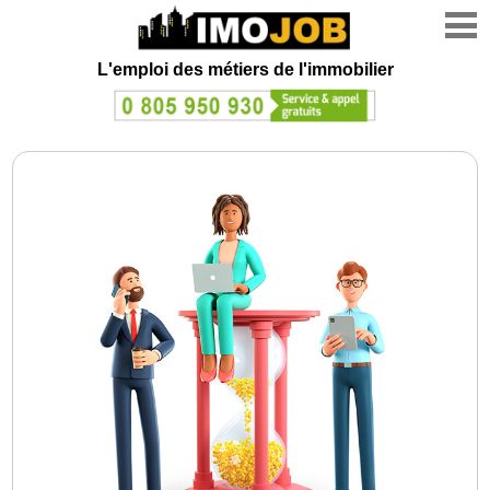
L'emploi des métiers de l'immobilier