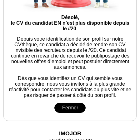
Désolé,
le CV du candidat EN n'est plus disponible depuis
le //20.
Depuis votre identification de son profil sur notre
CVthèque, ce candidat a décidé de rendre son CV
invisible des recruteurs depuis le //20. Ce candidat
continue en revanche de recevoir le publipostage des
nouvelles offres d’emploi et peut postuler directement
aux annonces.
Dès que vous identifiez un CV qui semble vous
correspondre, nous vous invitons à la plus grande
réactivité pour contacter les candidats au plus vite et ne
pas risquer de passer à côté du bon profil.
Fermer
IMOJOB
un site du groupe