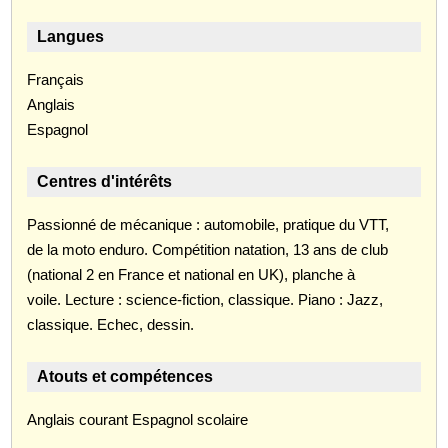
Langues
Français
Anglais
Espagnol
Centres d'intérêts
Passionné de mécanique : automobile, pratique du VTT,
de la moto enduro. Compétition natation, 13 ans de club
(national 2 en France et national en UK), planche à
voile. Lecture : science-fiction, classique. Piano : Jazz,
classique. Echec, dessin.
Atouts et compétences
Anglais courant Espagnol scolaire