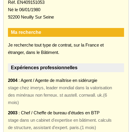
Réf. EN409151053
Né le 06/01/1980
92200 Neuilly Sur Seine
Ma recherche
Je recherche tout type de contrat, sur la France et
étranger, dans le Bâtiment.
Expériences professionnelles
2004
: Agent / Agente de maîtrise en sidérurgie
stage chez imerys, leader mondial dans la valorisation
des minéraux non ferreux. st austell. cornwall. uk.(6
mois)
2003
: Chef / Cheffe de bureau d'études en BTP
stage dans un cabinet d'expertise en bâtiment. calculs
de structure, assistant d'expert. paris.(1 mois)