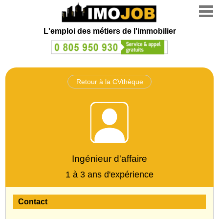
L'emploi des métiers de l'immobilier
Retour à la CVthèque
Ingénieur d'affaire
1 à 3 ans d'expérience
Contact