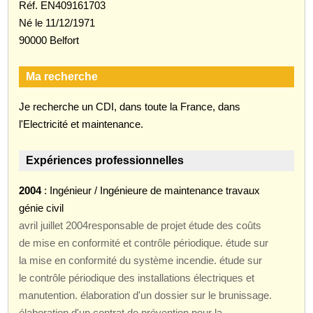
Réf. EN409161703
Né le 11/12/1971
90000 Belfort
Ma recherche
Je recherche un CDI, dans toute la France, dans
l'Electricité et maintenance.
Expériences professionnelles
2004
: Ingénieur / Ingénieure de maintenance travaux
génie civil
avril juillet 2004responsable de projet étude des coûts
de mise en conformité et contrôle périodique. étude sur
la mise en conformité du système incendie. étude sur
le contrôle périodique des installations électriques et
manutention. élaboration d'un dossier sur le brunissage.
élaboration d'un contrat de prévention pour la