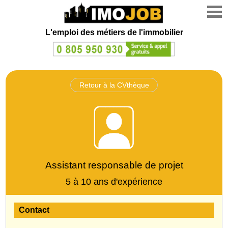
L'emploi des métiers de l'immobilier
Retour à la CVthèque
Assistant responsable de projet
5 à 10 ans d'expérience
Contact