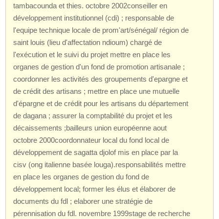
tambacounda et thies. octobre 2002conseiller en
développement institutionnel (cdi) ; responsable de
l'equipe technique locale de prom'art/sénégal/ région de
saint louis (lieu d'affectation ndioum) chargé de
l'exécution et le suivi du projet mettre en place les
organes de gestion d'un fond de promotion artisanale ;
coordonner les activités des groupements d'epargne et
de crédit des artisans ; mettre en place une mutuelle
d'épargne et de crédit pour les artisans du département
de dagana ; assurer la comptabilité du projet et les
décaissements ;bailleurs union européenne aout
octobre 2000coordonnateur local du fond local de
développement de sagatta djolof mis en place par la
cisv (ong italienne basée louga).responsabilités mettre
en place les organes de gestion du fond de
développement local; former les élus et élaborer de
documents du fdl ; elaborer une stratégie de
pérennisation du fdl. novembre 1999stage de recherche