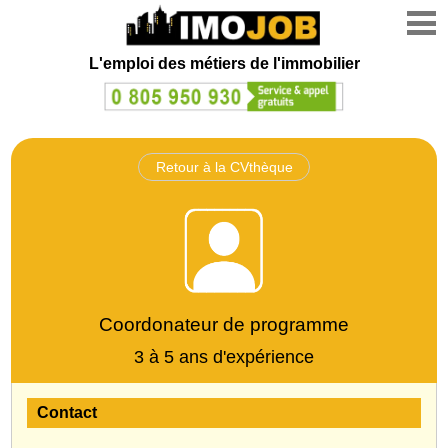
L'emploi des métiers de l'immobilier
Retour à la CVthèque
Coordonateur de programme
3 à 5 ans d'expérience
Contact