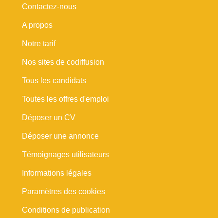
Contactez-nous
A propos
Notre tarif
Nos sites de codiffusion
Tous les candidats
Toutes les offres d'emploi
Déposer un CV
Déposer une annonce
Témoignages utilisateurs
Informations légales
Paramètres des cookies
Conditions de publication