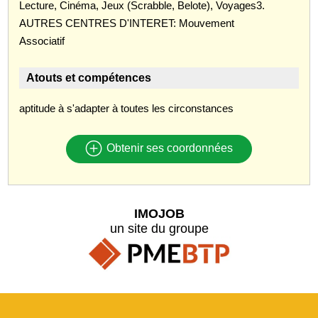
Lecture, Cinéma, Jeux (Scrabble, Belote), Voyages3.
AUTRES CENTRES D'INTERET: Mouvement
Associatif
Atouts et compétences
aptitude à s'adapter à toutes les circonstances
Obtenir ses coordonnées
IMOJOB
un site du groupe