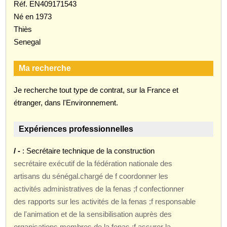
Réf. EN409171543
Né en 1973
Thiès
Senegal
Ma recherche
Je recherche tout type de contrat, sur la France et
étranger, dans l'Environnement.
Expériences professionnelles
/ -
: Secrétaire technique de la construction
secrétaire exécutif de la fédération nationale des
artisans du sénégal.chargé de f coordonner les
activités administratives de la fenas ;f confectionner
des rapports sur les activités de la fenas ;f responsable
de l'animation et de la sensibilisation auprès des
organisations membres de la fenas ;f assurer la