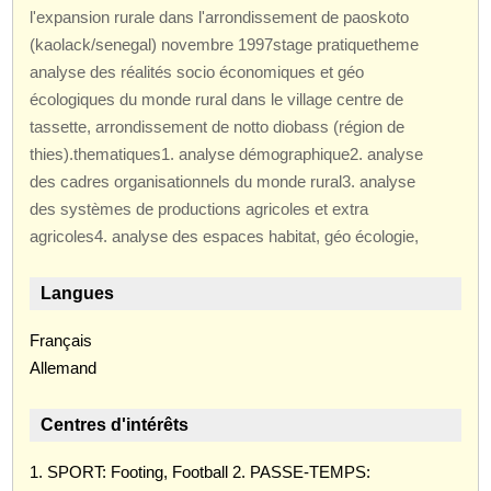
l'expansion rurale dans l'arrondissement de paoskoto
(kaolack/senegal) novembre 1997stage pratiquetheme
analyse des réalités socio économiques et géo
écologiques du monde rural dans le village centre de
tassette, arrondissement de notto diobass (région de
thies).thematiques1. analyse démographique2. analyse
des cadres organisationnels du monde rural3. analyse
des systèmes de productions agricoles et extra
agricoles4. analyse des espaces habitat, géo écologie,
Langues
Français
Allemand
Centres d'intérêts
1. SPORT: Footing, Football 2. PASSE-TEMPS: