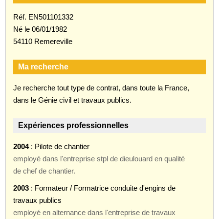
Réf. EN501101332
Né le 06/01/1982
54110 Remereville
Ma recherche
Je recherche tout type de contrat, dans toute la France,
dans le Génie civil et travaux publics.
Expériences professionnelles
2004
: Pilote de chantier
employé dans l'entreprise stpl de dieulouard en qualité
de chef de chantier.
2003
: Formateur / Formatrice conduite d'engins de
travaux publics
employé en alternance dans l'entreprise de travaux