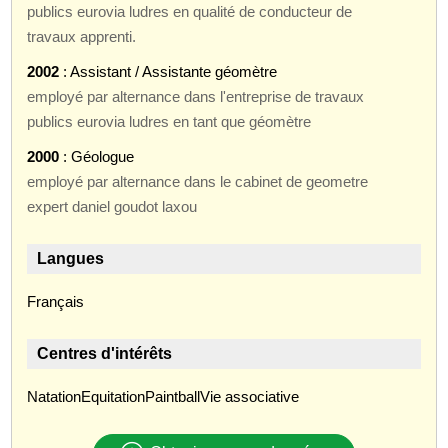
publics eurovia ludres en qualité de conducteur de
travaux apprenti.
2002
: Assistant / Assistante géomètre
employé par alternance dans l'entreprise de travaux
publics eurovia ludres en tant que géomètre
2000
: Géologue
employé par alternance dans le cabinet de geometre
expert daniel goudot laxou
Langues
Français
Centres d'intérêts
NatationEquitationPaintballVie associative