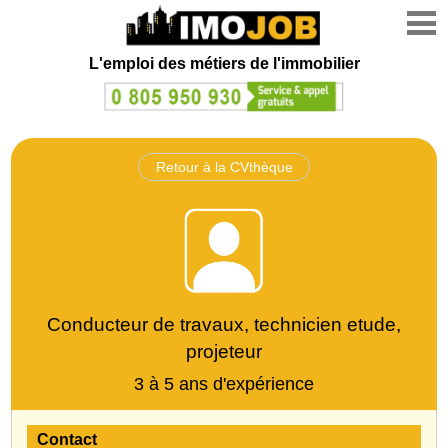
L'emploi des métiers de l'immobilier
Retour à la CVthèque
Conducteur de travaux, technicien etude,
projeteur
3 à 5 ans d'expérience
Contact