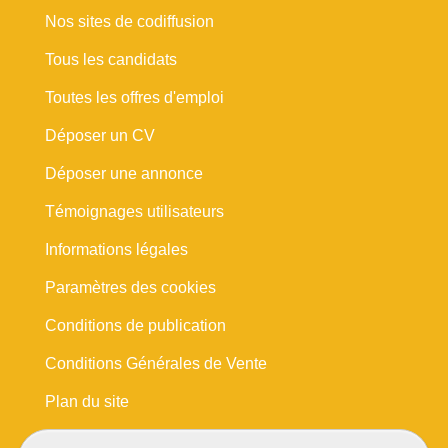
Nos sites de codiffusion
Tous les candidats
Toutes les offres d'emploi
Déposer un CV
Déposer une annonce
Témoignages utilisateurs
Informations légales
Paramètres des cookies
Conditions de publication
Conditions Générales de Vente
Plan du site