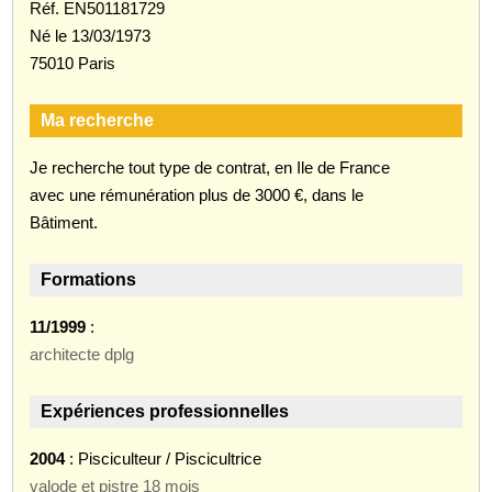
Réf. EN501181729
Né le 13/03/1973
75010 Paris
Ma recherche
Je recherche tout type de contrat, en Ile de France
avec une rémunération plus de 3000 €, dans le
Bâtiment.
Formations
11/1999
:
architecte dplg
Expériences professionnelles
2004
: Pisciculteur / Piscicultrice
valode et pistre 18 mois