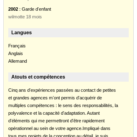
2002
: Garde d'enfant
wilmotte 18 mois
Langues
Français
Anglais
Allemand
Atouts et compétences
Cinq ans d'expériences passées au contact de petites
et grandes agences m'ont permis d'acquérir de
multiples compétences : le sens des responsabilités, la
polyvalence et la capacité d'adaptation. Autant
d'éléments qui me permettront d'être rapidement
opérationnel au sein de votre agence.Impliqué dans
tous mes projets de la conception au détail, je suis