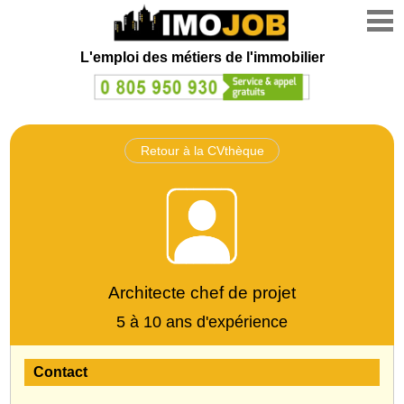
L'emploi des métiers de l'immobilier
Retour à la CVthèque
Architecte chef de projet
5 à 10 ans d'expérience
Contact