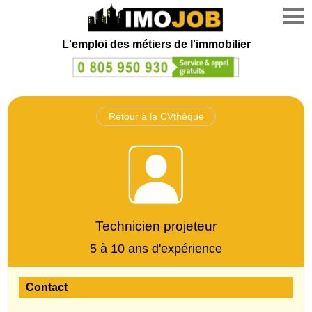
L'emploi des métiers de l'immobilier
Retour à la CVthèque
Technicien projeteur
5 à 10 ans d'expérience
Contact