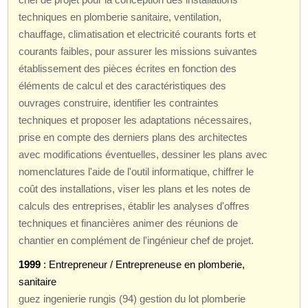
techniques en plomberie sanitaire, ventilation,
chauffage, climatisation et electricité courants forts et
courants faibles, pour assurer les missions suivantes
établissement des pièces écrites en fonction des
éléments de calcul et des caractéristiques des
ouvrages construire, identifier les contraintes
techniques et proposer les adaptations nécessaires,
prise en compte des derniers plans des architectes
avec modifications éventuelles, dessiner les plans avec
nomenclatures l'aide de l'outil informatique, chiffrer le
coût des installations, viser les plans et les notes de
calculs des entreprises, établir les analyses d'offres
techniques et financières animer des réunions de
chantier en complément de l'ingénieur chef de projet.
1999
: Entrepreneur / Entrepreneuse en plomberie,
sanitaire
guez ingenierie rungis (94) gestion du lot plomberie