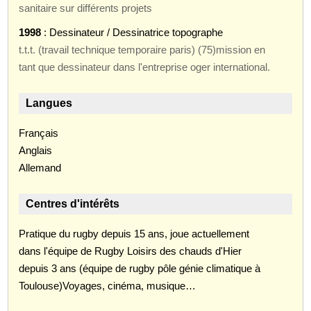
sanitaire sur différents projets
1998
: Dessinateur / Dessinatrice topographe
t.t.t. (travail technique temporaire paris) (75)mission en
tant que dessinateur dans l'entreprise oger international.
Langues
Français
Anglais
Allemand
Centres d'intérêts
Pratique du rugby depuis 15 ans, joue actuellement
dans l'équipe de Rugby Loisirs des chauds d'Hier
depuis 3 ans (équipe de rugby pôle génie climatique à
Toulouse)Voyages, cinéma, musique…