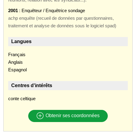
2001
: Enquêteur / Enquêtrice sondage
achp enquête (recueil de données par questionnaires,
traitement et analyse de données sous le logiciel spad)
Langues
Français
Anglais
Espagnol
Centres d'intérêts
conte celtique
Obtenir ses coordonnées