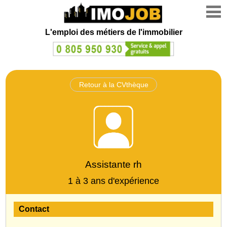
L'emploi des métiers de l'immobilier
Retour à la CVthèque
Assistante rh
1 à 3 ans d'expérience
Contact