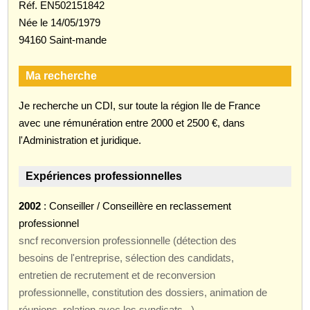
Réf. EN502151842
Née le 14/05/1979
94160 Saint-mande
Ma recherche
Je recherche un CDI, sur toute la région Ile de France
avec une rémunération entre 2000 et 2500 €, dans
l'Administration et juridique.
Expériences professionnelles
2002
: Conseiller / Conseillère en reclassement
professionnel
sncf reconversion professionnelle (détection des
besoins de l'entreprise, sélection des candidats,
entretien de recrutement et de reconversion
professionnelle, constitution des dossiers, animation de
réunions, relation avec les syndicats...).