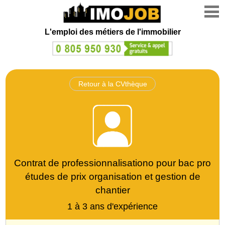
L'emploi des métiers de l'immobilier
Retour à la CVthèque
Contrat de professionnalisationo pour bac pro
études de prix organisation et gestion de
chantier
1 à 3 ans d'expérience