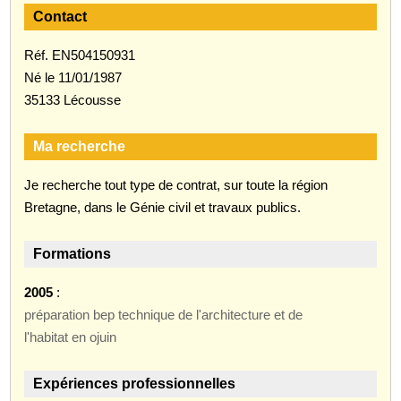
Contact
Réf. EN504150931
Né le 11/01/1987
35133 Lécousse
Ma recherche
Je recherche tout type de contrat, sur toute la région
Bretagne, dans le Génie civil et travaux publics.
Formations
2005
:
préparation bep technique de l'architecture et de
l'habitat en ojuin
Expériences professionnelles