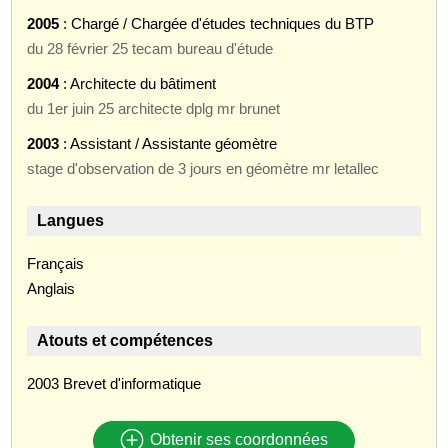
2005
: Chargé / Chargée d'études techniques du BTP
du 28 février 25 tecam bureau d'étude
2004
: Architecte du bâtiment
du 1er juin 25 architecte dplg mr brunet
2003
: Assistant / Assistante géomètre
stage d'observation de 3 jours en géomètre mr letallec
Langues
Français
Anglais
Atouts et compétences
2003 Brevet d'informatique
Obtenir ses coordonnées