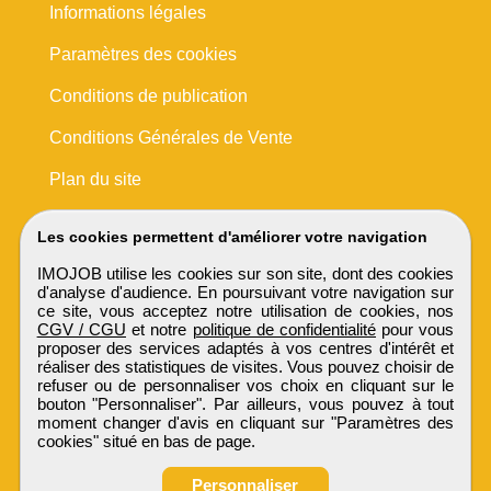
Informations légales
Paramètres des cookies
Conditions de publication
Conditions Générales de Vente
Plan du site
Les cookies permettent d'améliorer votre navigation
IMOJOB utilise les cookies sur son site, dont des cookies
d'analyse d'audience. En poursuivant votre navigation sur
ce site, vous acceptez notre utilisation de cookies, nos
CGV / CGU
et notre
politique de confidentialité
pour vous
proposer des services adaptés à vos centres d'intérêt et
réaliser des statistiques de visites. Vous pouvez choisir de
refuser ou de personnaliser vos choix en cliquant sur le
bouton "Personnaliser". Par ailleurs, vous pouvez à tout
moment changer d'avis en cliquant sur "Paramètres des
cookies" situé en bas de page.
Personnaliser