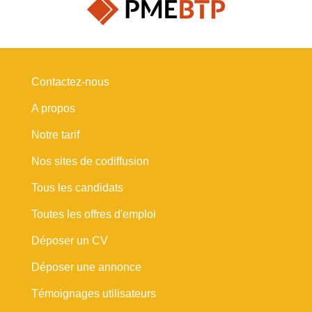
Contactez-nous
A propos
Notre tarif
Nos sites de codiffusion
Tous les candidats
Toutes les offres d'emploi
Déposer un CV
Déposer une annonce
Témoignages utilisateurs