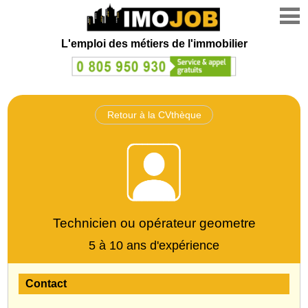
L'emploi des métiers de l'immobilier
Retour à la CVthèque
Technicien ou opérateur geometre
5 à 10 ans d'expérience
Contact