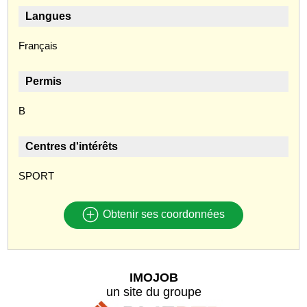
Langues
Français
Permis
B
Centres d'intérêts
SPORT
Obtenir ses coordonnées
IMOJOB
un site du groupe