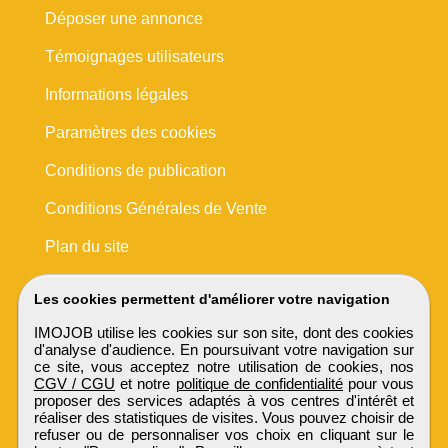
Déposer une annonce
Témoignages utilisateurs
Informations légales
Paramètres des cookies
Conditions de publication
Conditions Générales de Vente
Plan du site
Les cookies permettent d'améliorer votre navigation
IMOJOB utilise les cookies sur son site, dont des cookies
d'analyse d'audience. En poursuivant votre navigation sur
ce site, vous acceptez notre utilisation de cookies, nos
CGV / CGU
et notre
politique de confidentialité
pour vous
proposer des services adaptés à vos centres d'intérêt et
réaliser des statistiques de visites. Vous pouvez choisir de
refuser ou de personnaliser vos choix en cliquant sur le