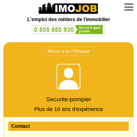
L'emploi des métiers de l'immobilier
Retour à la CVthèque
Securite-pompier
Plus de 10 ans d'expérience
Contact